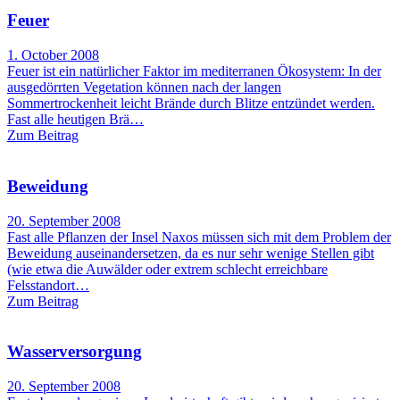
Feuer
1. October 2008
Feuer ist ein natürlicher Faktor im mediterranen Ökosystem: In der
ausgedörrten Vegetation können nach der langen
Sommertrockenheit leicht Brände durch Blitze entzündet werden.
Fast alle heutigen Brä…
Zum Beitrag
Beweidung
20. September 2008
Fast alle Pflanzen der Insel Naxos müssen sich mit dem Problem der
Beweidung auseinandersetzen, da es nur sehr wenige Stellen gibt
(wie etwa die Auwälder oder extrem schlecht erreichbare
Felsstandort…
Zum Beitrag
Wasserversorgung
20. September 2008