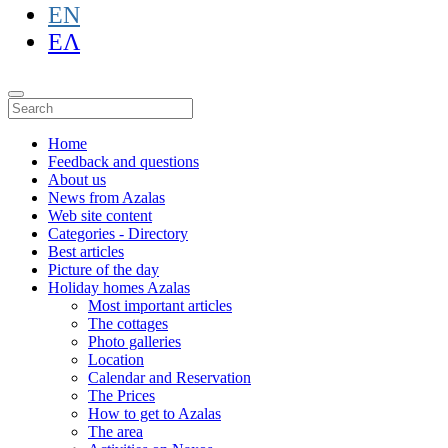
EN
ΕΛ
Home
Feedback and questions
About us
News from Azalas
Web site content
Categories - Directory
Best articles
Picture of the day
Holiday homes Azalas
Most important articles
The cottages
Photo galleries
Location
Calendar and Reservation
The Prices
How to get to Azalas
The area