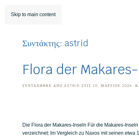
Skip to main content
Συντάκτης:
astrid
Flora der Makares-
ΣΥΝΤΆΧΘΗΚΕ ΑΠΌ
ASTRID
ΣΤΙΣ
20. ΜΑΡΤΊΟΥ 2026
. 
Die Flora der Makares-Inseln Für die Makares-Inseln 
verzeichnet: Im Vergleich zu Naxos mit seinen etwa 1