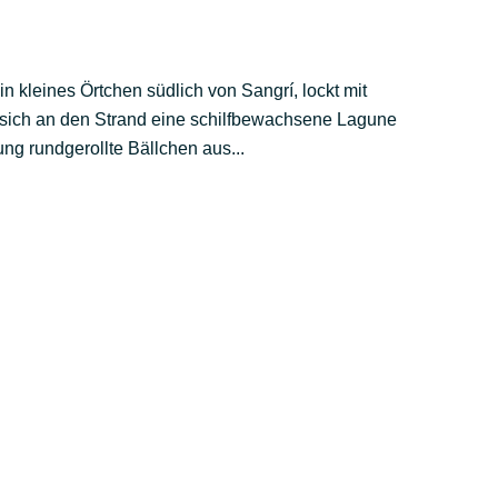
 kleines Örtchen südlich von Sangrí, lockt mit
 sich an den Strand eine schilfbewachsene Lagune
ng rundgerollte Bällchen aus...