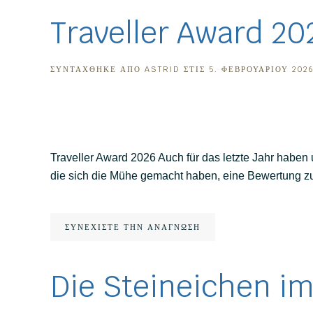
Traveller Award 20
ΣΥΝΤΆΧΘΗΚΕ ΑΠΌ
ASTRID
ΣΤΙΣ
5. ΦΕΒΡΟΥΑΡΊΟΥ 202
Traveller Award 2026 Auch für das letzte Jahr haben
die sich die Mühe gemacht haben, eine Bewertung zu
ΣΥΝΕΧΊΣΤΕ ΤΗΝ ΑΝΆΓΝΩΣΗ
Die Steineichen i