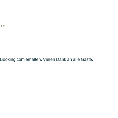
UES
.
Booking.com erhalten. Vielen Dank an alle Gäste,