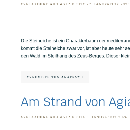
ΣΥΝΤΆΧΘΗΚΕ ΑΠΌ
ASTRID
ΣΤΙΣ
22. ΙΑΝΟΥΑΡΊΟΥ 2026
Die Steineiche ist ein Charakterbaum der mediterra
kommt die Steineiche zwar vor, ist aber heute sehr 
den Wald im Steilhang des Zeus-Berges. Dieser kleine
ΣΥΝΕΧΊΣΤΕ ΤΗΝ ΑΝΆΓΝΩΣΗ
Am Strand von Agi
ΣΥΝΤΆΧΘΗΚΕ ΑΠΌ
ASTRID
ΣΤΙΣ
6. ΙΑΝΟΥΑΡΊΟΥ 2026