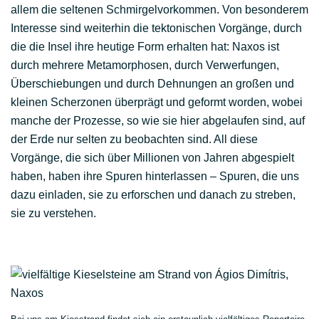
allem die seltenen Schmirgelvorkommen. Von besonderem
Interesse sind weiterhin die tektonischen Vorgänge, durch
die die Insel ihre heutige Form erhalten hat: Naxos ist
durch mehrere Metamorphosen, durch Verwerfungen,
Überschiebungen und durch Dehnungen an großen und
kleinen Scherzonen überprägt und geformt worden, wobei
manche der Prozesse, so wie sie hier abgelaufen sind, auf
der Erde nur selten zu beobachten sind. All diese
Vorgänge, die sich über Millionen von Jahren abgespielt
haben, haben ihre Spuren hinterlassen – Spuren, die uns
dazu einladen, sie zu erforschen und danach zu streben,
sie zu verstehen.