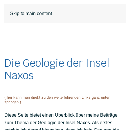
DE
EN
Skip to main content
Die Geologie der Insel
Naxos
(Hier kann man direkt zu den weiterführenden Links ganz unten
springen.)
Diese Seite bietet einen Überblick über meine Beiträge
zum Thema der Geologie der Insel Naxos. Als erstes