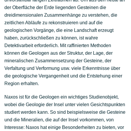
der Oberfläche der Erde liegenden Gesteinen die
dreidimensionalen Zusammenhänge zu verstehen, die
zeitlichen Abläufe zu rekonstruieren und auf die
geologischen Vorgänge, die eine Landschaft erzeugt
haben, zurückschließen zu können, ist wahre
Detektivarbeit erforderlich. Mit raffinierten Methoden
können die Geologen aus der Struktur, der Lage, der
mineralischen Zusammensetzung der Gesteine, der
Verfaltung und Verformung usw. viele Erkenntnisse über
die geologische Vergangenheit und die Entstehung einer
Region erhalten.
Naxos ist für die Geologen ein wichtiges Studienobjekt,
wobei die Geologie der Insel unter vielen Gesichtspunkten
studiert werden kann. So sind beispielsweise die Gesteine
und die Mineralien, die auf der Insel vorkommen, von
Interesse: Naxos hat einige Besonderheiten zu bieten, vor