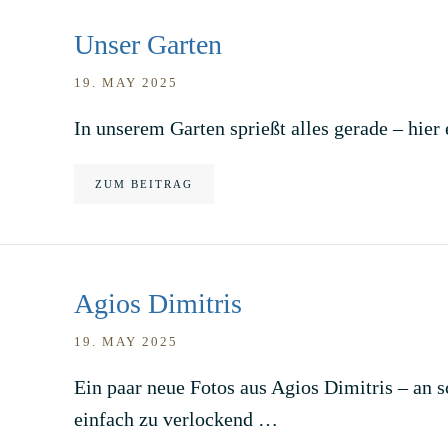
Unser Garten
19. MAY 2025
In unserem Garten sprießt alles gerade – hier 
ZUM BEITRAG
Agios Dimitris
19. MAY 2025
Ein paar neue Fotos aus Agios Dimitris – an s
einfach zu verlockend …