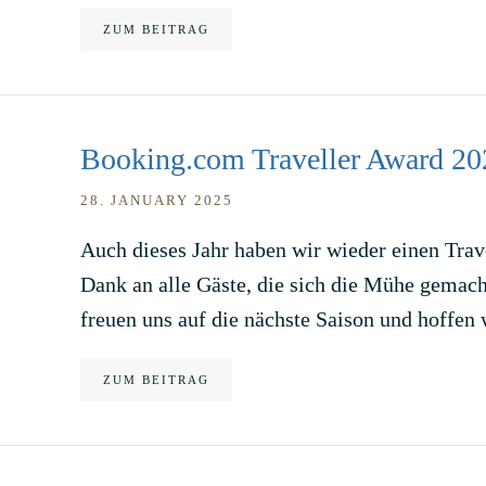
ZUM BEITRAG
Booking.com Traveller Award 20
28. JANUARY 2025
Auch dieses Jahr haben wir wieder einen Tra
Dank an alle Gäste, die sich die Mühe gemach
freuen uns auf die nächste Saison und hoffen
ZUM BEITRAG