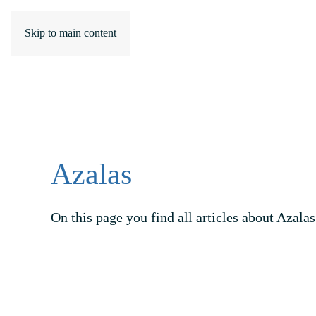
Skip to main content
Azalas
On this page you find all articles about Azalas