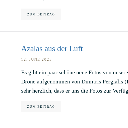
ZUM BEITRAG
Azalas aus der Luft
12. JUNE 2025
Es gibt ein paar schöne neue Fotos von unse
Drone aufgenommen von Dimitris Pergialis (F
sehr herzlich, dass er uns die Fotos zur Verfü
ZUM BEITRAG