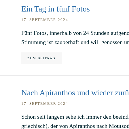
Ein Tag in fünf Fotos
17. SEPTEMBER 2024
Fünf Fotos, innerhalb von 24 Stunden aufge
Stimmung ist zauberhaft und will genossen 
ZUM BEITRAG
Nach Apiranthos und wieder zur
17. SEPTEMBER 2024
Schon seit langem sehe ich immer den beeind
griechisch), der von Apíranthos nach Moutsoú