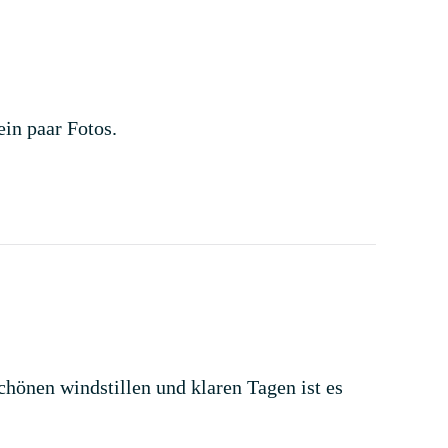
ein paar Fotos.
chönen windstillen und klaren Tagen ist es