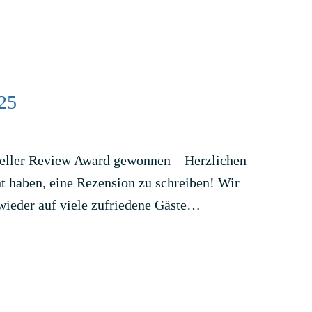
25
veller Review Award gewonnen – Herzlichen
t haben, eine Rezension zu schreiben! Wir
 wieder auf viele zufriedene Gäste…