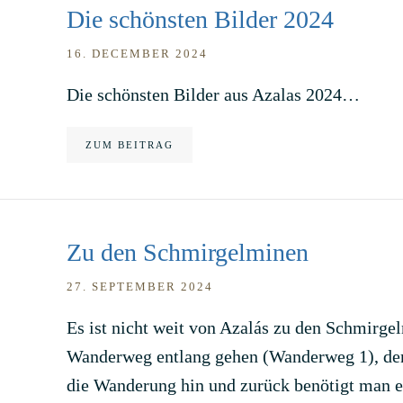
Die schönsten Bilder 2024
16. DECEMBER 2024
Die schönsten Bilder aus Azalas 2024…
ZUM BEITRAG
Zu den Schmirgelminen
27. SEPTEMBER 2024
Es ist nicht weit von Azalás zu den Schmirg
Wanderweg entlang gehen (Wanderweg 1), der 
die Wanderung hin und zurück benötigt man