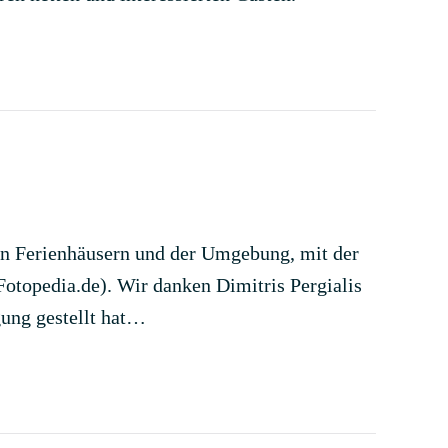
ren Ferienhäusern und der Umgebung, mit der
otopedia.de). Wir danken Dimitris Pergialis
gung gestellt hat…