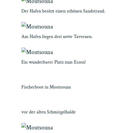
Der Hafen besitzt einen schönen Sandstrand.
Am Hafen liegen drei nette Tavernen.
Ein wunderbarer Platz zum Essen!
Fischerboot in Moutsouna
vor der alten Schmirgelhalde