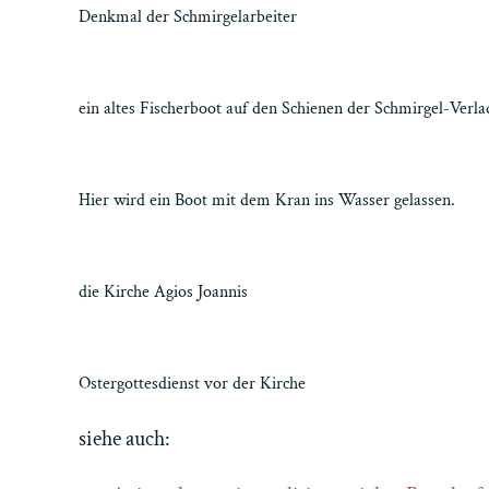
Denkmal der Schmirgelarbeiter
ein altes Fischerboot auf den Schienen der Schmirgel-Verl
Hier wird ein Boot mit dem Kran ins Wasser gelassen.
die Kirche Agios Joannis
Ostergottesdienst vor der Kirche
siehe auch: