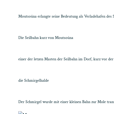
Moutsoúna erlangte seine Bedeutung als Verladehafen des S
Die Seilbahn kurz von Moutsoúna
einer der letzen Masten der Seilbahn im Dorf, kurz vor de
die Schmirgelhalde
Der Schmirgel wurde mit einer kleinen Bahn zur Mole trans