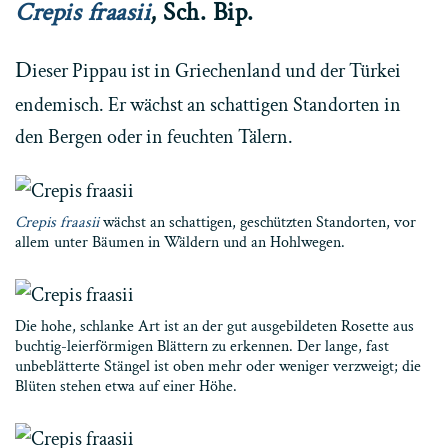
Crepis fraasii
, Sch. Bip.
D
ieser Pippau ist in Griechenland und der Türkei
endemisch. Er wächst an schattigen Standorten in
den Bergen oder in feuchten Tälern.
Crepis fraasii
wächst an schattigen, geschützten Standorten, vor
allem unter Bäumen in Wäldern und an Hohlwegen.
Die hohe, schlanke Art ist an der gut ausgebildeten Rosette aus
buchtig-leierförmigen Blättern zu erkennen. Der lange, fast
unbeblätterte Stängel ist oben mehr oder weniger verzweigt; die
Blüten stehen etwa auf einer Höhe.