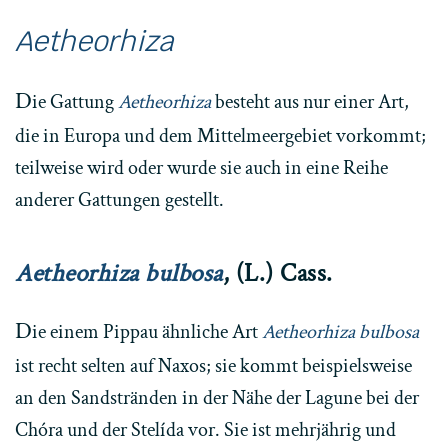
Aetheorhiza
D
ie Gattung
Aetheorhiza
besteht aus nur einer Art,
die in Europa und dem Mittelmeergebiet vorkommt;
teilweise wird oder wurde sie auch in eine Reihe
anderer Gattungen gestellt.
Aetheorhiza bulbosa
, (L.) Cass.
D
ie einem Pippau ähnliche Art
Aetheorhiza bulbosa
ist recht selten auf Naxos; sie kommt beispielsweise
an den Sandstränden in der Nähe der Lagune bei der
Chóra und der Stelída vor. Sie ist mehrjährig und