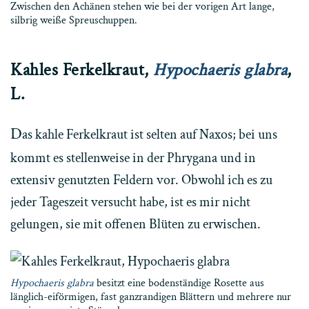
Zwischen den Achänen stehen wie bei der vorigen Art lange,
silbrig weiße Spreuschuppen.
Kahles Ferkelkraut,
Hypochaeris glabra
,
L.
D
as kahle Ferkelkraut ist selten auf Naxos; bei uns
kommt es stellenweise in der Phrygana und in
extensiv genutzten Feldern vor. Obwohl ich es zu
jeder Tageszeit versucht habe, ist es mir nicht
gelungen, sie mit offenen Blüten zu erwischen.
Hypochaeris glabra
besitzt eine bodenständige Rosette aus
länglich-eiförmigen, fast ganzrandigen Blättern und mehrere nur