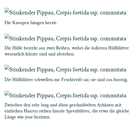
Die Knospen hängen herab.
Die Hülle besteht aus zwei Reihen, wobei die äußeren Hüllblätter
wesentlich kürzer sind und abstehen.
Die Hüllblätter schwellen zur Fruchtreife an; sie sind rau borstig.
Zwischen den sehr lang und dünn geschnäbelten Achänen mit
einfachen Haaren stehen lineale Spreublätter, die etwa die gleiche
Länge wie jene besitzen.