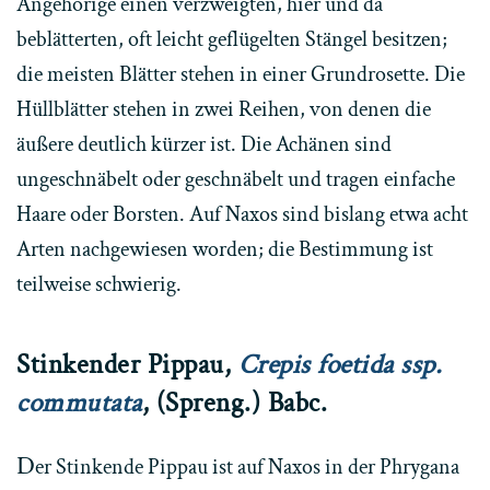
Angehörige einen verzweigten, hier und da
beblätterten, oft leicht geflügelten Stängel besitzen;
die meisten Blätter stehen in einer Grundrosette. Die
Hüllblätter stehen in zwei Reihen, von denen die
äußere deutlich kürzer ist. Die Achänen sind
ungeschnäbelt oder geschnäbelt und tragen einfache
Haare oder Borsten. Auf Naxos sind bislang etwa acht
Arten nachgewiesen worden; die Bestimmung ist
teilweise schwierig.
Stinkender Pippau,
Crepis foetida ssp.
commutata
, (Spreng.) Babc.
D
er Stinkende Pippau ist auf Naxos in der Phrygana