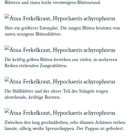
Blättern und einen leicht verzweigten Blütenstand.
Hier ein größeres Exemplar. Die jungen Blüten besitzen von
unten orangene Blütenblätter.
Die kräftig gelben Blüten bestehen aus vielen, in mehreren
Reihen stehenden Zungenblüten.
Die Hüllblätter und der obere Teil des Stängels tragen
abstehende, kräftige Borsten.
Zwischen den lang geschnäbelten, sehr dünnen Achänen stehen
lineale, silbrig weiße Spreuschuppen. Der Pappus ist gefiedert.