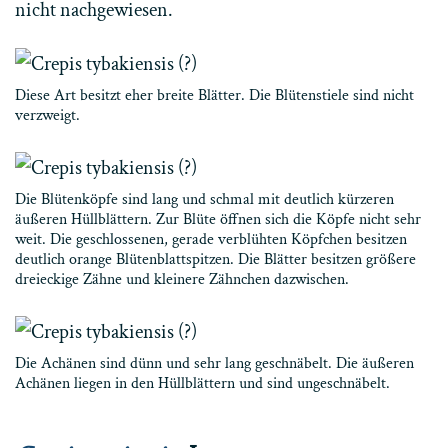
nicht nachgewiesen.
Diese Art besitzt eher breite Blätter. Die Blütenstiele sind nicht
verzweigt.
Die Blütenköpfe sind lang und schmal mit deutlich kürzeren
äußeren Hüllblättern. Zur Blüte öffnen sich die Köpfe nicht sehr
weit. Die geschlossenen, gerade verblühten Köpfchen besitzen
deutlich orange Blütenblattspitzen. Die Blätter besitzen größere
dreieckige Zähne und kleinere Zähnchen dazwischen.
Die Achänen sind dünn und sehr lang geschnäbelt. Die äußeren
Achänen liegen in den Hüllblättern und sind ungeschnäbelt.