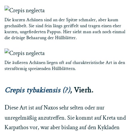
Die kurzen Achänen sind an der Spitze schmaler, aber kaum
geschnäbelt. Sie sind fein längs geriffelt und tragen einen eher
kurzen, ungefiederten Pappus. Hier sieht man auch noch einmal
die drüsige Behaarung der Hüllblätter.
Die äußeren Achänen liegen oft auf charakteristische Art in den
sternförmig spreizenden Hüllblättern.
Crepis tybakiensis (?)
, Vierh.
D
iese Art ist auf Naxos sehr selten oder nur
unregelmäßig anzutreffen. Sie kommt auf Kreta und
Karpathos vor, war aber bislang auf den Kykladen