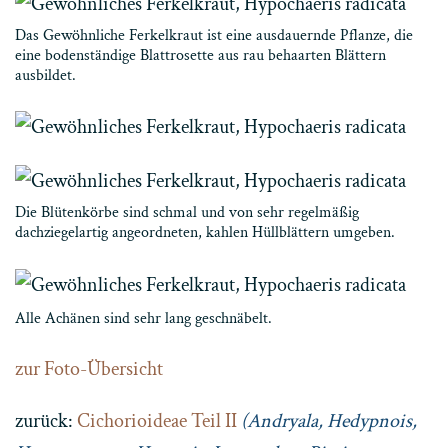
Das Gewöhnliche Ferkelkraut ist eine ausdauernde Pflanze, die
eine bodenständige Blattrosette aus rau behaarten Blättern
ausbildet.
Die Blütenkörbe sind schmal und von sehr regelmäßig
dachziegelartig angeordneten, kahlen Hüllblättern umgeben.
Alle Achänen sind sehr lang geschnäbelt.
zur Foto-Übersicht
zurück:
Cichorioideae Teil II
(Andryala, Hedypnois,