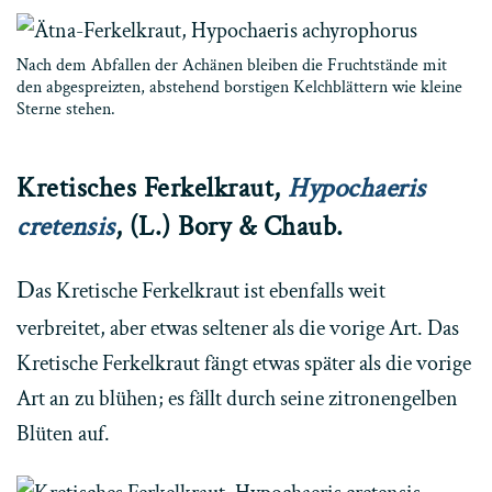
Nach dem Abfallen der Achänen bleiben die Fruchtstände mit
den abgespreizten, abstehend borstigen Kelchblättern wie kleine
Sterne stehen.
Kretisches Ferkelkraut,
Hypochaeris
cretensis
, (L.) Bory & Chaub.
D
as Kretische Ferkelkraut ist ebenfalls weit
verbreitet, aber etwas seltener als die vorige Art. Das
Kretische Ferkelkraut fängt etwas später als die vorige
Art an zu blühen; es fällt durch seine zitronengelben
Blüten auf.