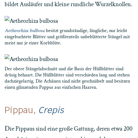
bildet Ausläufer und kleine rundliche Wurzelknollen.
Aetheorhiza bulbosa
besitzt grundständige, längliche, nur leicht
eingebuchtete Blätter und größtenteils unbeblätterte Stängel mit
meist nur je einer Korbblüte.
Der obere Stängelabschnitt und die Basis der Hüllblätter sind
drüsig behaart. Die Hüllblätter sind verschieden lang und stehen
dachziegelartig. Die Achänen sind nicht geschnäbelt und besitzen
einen glänzenden Pappus aus einfachen Haaren.
Pippau,
Crepis
D
ie Pippaus sind eine große Gattung, deren etwa 200