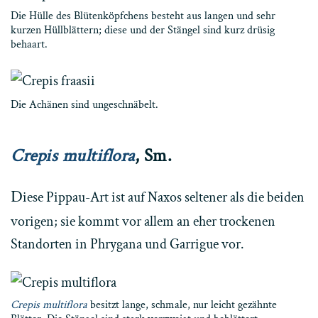
Die Hülle des Blütenköpfchens besteht aus langen und sehr
kurzen Hüllblättern; diese und der Stängel sind kurz drüsig
behaart.
Die Achänen sind ungeschnäbelt.
Crepis multiflora
, Sm.
D
iese Pippau-Art ist auf Naxos seltener als die beiden
vorigen; sie kommt vor allem an eher trockenen
Standorten in Phrygana und Garrigue vor.
Crepis multiflora
besitzt lange, schmale, nur leicht gezähnte