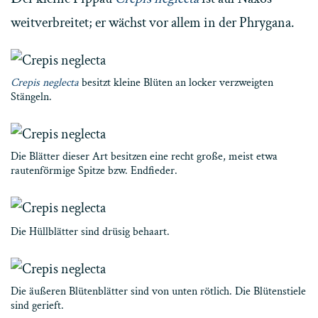
weitverbreitet; er wächst vor allem in der Phrygana.
Crepis neglecta
besitzt kleine Blüten an locker verzweigten
Stängeln.
Die Blätter dieser Art besitzen eine recht große, meist etwa
rautenförmige Spitze bzw. Endfieder.
Die Hüllblätter sind drüsig behaart.
Die äußeren Blütenblätter sind von unten rötlich. Die Blütenstiele
sind gerieft.