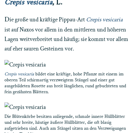
Crepis vesicaria
, L.
D
ie große und kräftige Pippau-Art
Crepis vesicaria
ist auf Naxos vor allem in den mittleren und höheren
Lagen weitverbreitet und häufig; sie kommt vor allem
auf eher sauren Gesteinen vor.
Crepis vesicaria
bildet eine kräftige, hohe Pflanze mit einem im
oberen Teil schirmartig verzweigtem Stängel und einer gut
ausgebildeten Rosette aus breit länglichen, rund gebuchteten und
fein gezähnten Blättern.
Die Blütenkörbe besitzen anliegende, schmale innere Hüllblätter
und sehr breite, häutige äußere Hüllblätter, die oft blasig
aufgetrieben sind. Auch am Stängel sitzen an den Verzweigungen