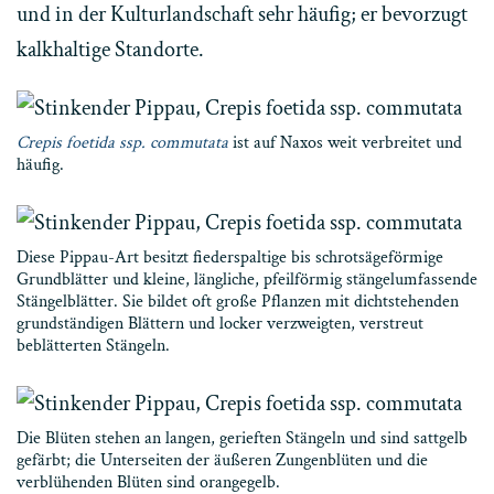
und in der Kulturlandschaft sehr häufig; er bevorzugt
kalkhaltige Standorte.
Crepis foetida ssp. commutata
ist auf Naxos weit verbreitet und
häufig.
Diese Pippau-Art besitzt fiederspaltige bis schrotsägeförmige
Grundblätter und kleine, längliche, pfeilförmig stängelumfassende
Stängelblätter. Sie bildet oft große Pflanzen mit dichtstehenden
grundständigen Blättern und locker verzweigten, verstreut
beblätterten Stängeln.
Die Blüten stehen an langen, gerieften Stängeln und sind sattgelb
gefärbt; die Unterseiten der äußeren Zungenblüten und die
verblühenden Blüten sind orangegelb.