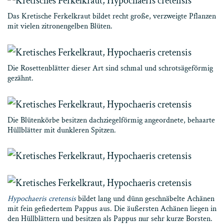
Das Kretische Ferkelkraut bildet recht große, verzweigte Pflanzen
mit vielen zitronengelben Blüten.
Die Rosettenblätter dieser Art sind schmal und schrotsägeförmig
gezähnt.
Die Blütenkörbe besitzen dachziegelförmig angeordnete, behaarte
Hüllblätter mit dunkleren Spitzen.
Hypochaeris cretensis
bildet lang und dünn geschnäbelte Achänen
mit fein gefiedertem Pappus aus. Die äußersten Achänen liegen in
den Hüllblättern und besitzen als Pappus nur sehr kurze Borsten.