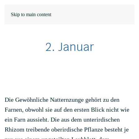
DE
Skip to main content
ΕΛ
2. Januar
Die Gewöhnliche Natternzunge gehört zu den
Farnen, obwohl sie auf den ersten Blick nicht wie
ein Farn aussieht. Die aus dem unterirdischen
Rhizom treibende oberirdische Pflanze besteht je