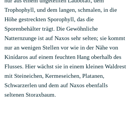
nur aus einem ungeteilten Laubblatt, dem
Trophophyll, und dem langen, schmalen, in die
Höhe gestreckten Sporophyll, das die
Sporenbehälter trägt. Die Gewöhnliche
Natternzunge ist auf Naxos sehr selten; sie kommt
nur an wenigen Stellen vor wie in der Nähe von
Kinídaros auf einem feuchten Hang oberhalb des
Flusses. Hier wächst sie in einem kleinen Waldrest
mit Steineichen, Kermeseichen, Platanen,
Schwarzerlen und dem auf Naxos ebenfalls
seltenen Storaxbaum.