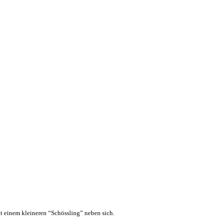
t einem kleineren “Schössling” neben sich.