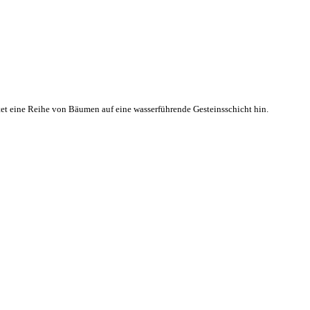
t eine Reihe von Bäumen auf eine wasserführende Gesteinsschicht hin.