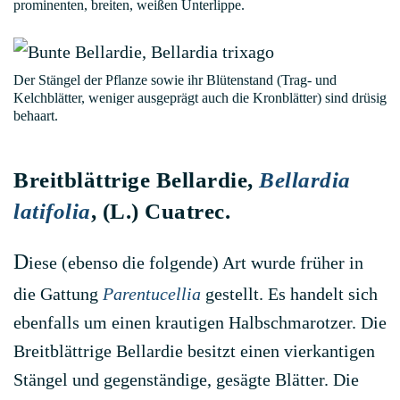
prominenten, breiten, weißen Unterlippe.
Der Stängel der Pflanze sowie ihr Blütenstand (Trag- und
Kelchblätter, weniger ausgeprägt auch die Kronblätter) sind drüsig
behaart.
Breitblättrige Bellardie,
Bellardia
latifolia
, (L.) Cuatrec.
D
iese (ebenso die folgende) Art wurde früher in
die Gattung
Parentucellia
gestellt. Es handelt sich
ebenfalls um einen krautigen Halbschmarotzer. Die
Breitblättrige Bellardie besitzt einen vierkantigen
Stängel und gegenständige, gesägte Blätter. Die