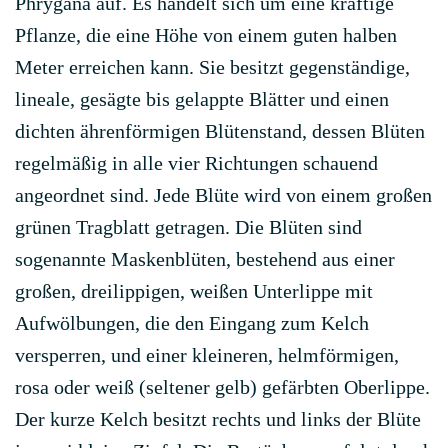
Phrygana auf. Es handelt sich um eine kräftige
Pflanze, die eine Höhe von einem guten halben
Meter erreichen kann. Sie besitzt gegenständige,
lineale, gesägte bis gelappte Blätter und einen
dichten ährenförmigen Blütenstand, dessen Blüten
regelmäßig in alle vier Richtungen schauend
angeordnet sind. Jede Blüte wird von einem großen
grünen Tragblatt getragen. Die Blüten sind
sogenannte Maskenblüten, bestehend aus einer
großen, dreilippigen, weißen Unterlippe mit
Aufwölbungen, die den Eingang zum Kelch
versperren, und einer kleineren, helmförmigen,
rosa oder weiß (seltener gelb) gefärbten Oberlippe.
Der kurze Kelch besitzt rechts und links der Blüte