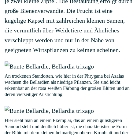
je zwei kleine Zipfel. Die Bestäubung erfolgt durch
große Bienenverwandte. Die Frucht ist eine
kugelige Kapsel mit zahlreichen kleinen Samen,
die vermutlich über Weidetiere und Ähnliches
verschleppt werden und nur in der Nähe von
geeigneten Wirtspflanzen zu keimen scheinen.
An trockenen Standorten, wie hier in der Phrygana bei Azalas
wachsen die Bellardien als niedrige Pflanzen. Sie sind leicht
erkennbar an der rosa-weißen Färbung der großen Blüten und an
deren vierseitiger Ausrichtung.
Hier sieht man an einem Exemplar, das an einem günstigeren
Standort steht und deutlich höher ist, die charakteristische Form
der Blüte mit dem kleinen helmartigen oberen Kronblatt und der