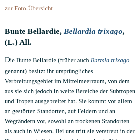
zur Foto-Übersicht
Bunte Bellardie,
Bellardia trixago
,
(L.) All.
D
ie Bunte Bellardie (früher auch
Bartsia trixago
genannt) besitzt ihr ursprüngliches
Verbreitungsgebiet im Mittelmeerraum, von dem
aus sie sich jedoch in weite Bereiche der Subtropen
und Tropen ausgebreitet hat. Sie kommt vor allem
an gestörten Standorten, auf Feldern und an
Wegrändern vor, sowohl an trockenen Standorten
als auch in Wiesen. Bei uns tritt sie verstreut in der