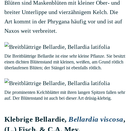
Blüten sind Maskenblüten mit kleiner Ober- und
breiter Unterlippe und vierzähnigem Kelch. Die
Art kommt in der Phrygana häufig vor und ist auf
Naxos weit verbreitet.
Die Breitblättrige Bellardie ist eine sehr kleine Pflanze. Sie besitzt
einen dichten Blütenstand mit kleinen, weißen, am Grund rötlich
überlaufenen Blüten; der Stängel ist ebenfalls rötlich.
Die prominenten Kelchblätter mit ihren langen Spitzen fallen sehr
auf. Der Blütenstand ist auch bei dieser Art drüsig-klebrig.
Klebrige Bellardie,
Bellardia viscosa
,
(L.) Fisch. & C.A. Mey.