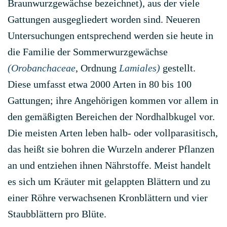
Braunwurzgewächse bezeichnet), aus der viele
Gattungen ausgegliedert worden sind. Neueren
Untersuchungen entsprechend werden sie heute in
die Familie der Sommerwurzgewächse
(Orobanchaceae
, Ordnung
Lamiales)
gestellt.
Diese umfasst etwa 2000 Arten in 80 bis 100
Gattungen; ihre Angehörigen kommen vor allem in
den gemäßigten Bereichen der Nordhalbkugel vor.
Die meisten Arten leben halb- oder vollparasitisch,
das heißt sie bohren die Wurzeln anderer Pflanzen
an und entziehen ihnen Nährstoffe. Meist handelt
es sich um Kräuter mit gelappten Blättern und zu
einer Röhre verwachsenen Kronblättern und vier
Staubblättern pro Blüte.