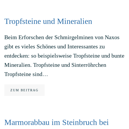
Tropfsteine und Mineralien
Beim Erforschen der Schmirgelminen von Naxos
gibt es vieles Schönes und Interessantes zu
entdecken: so beispielsweise Tropfsteine und bunte
Mineralien. Tropfsteine und Sinterröhrchen
Tropfsteine sind…
ZUM BEITRAG
Marmorabbau im Steinbruch bei