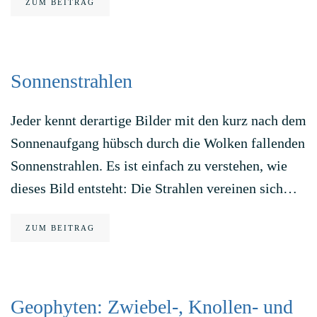
ZUM BEITRAG
Sonnenstrahlen
Jeder kennt derartige Bilder mit den kurz nach dem
Sonnenaufgang hübsch durch die Wolken fallenden
Sonnenstrahlen. Es ist einfach zu verstehen, wie
dieses Bild entsteht: Die Strahlen vereinen sich…
ZUM BEITRAG
Geophyten: Zwiebel-, Knollen- und