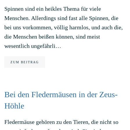
Spinnen sind ein heikles Thema für viele
Menschen. Allerdings sind fast alle Spinnen, die
bei uns vorkommen, völlig harmlos, und auch die,
die Menschen beißen können, sind meist
wesentlich ungefährli…
ZUM BEITRAG
Bei den Fledermäusen in der Zeus-
Höhle
Fledermäuse gehören zu den Tieren, die nicht so