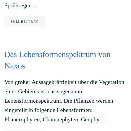
Sprühregen…
ZUM BEITRAG
Das Lebensformenspektrum von
Naxos
Von großer Aussagekräftigkeit über die Vegetation
eines Gebietes ist das sogenannte
Lebensformenspektrum. Die Pflanzen werden
eingeteilt in folgende Lebensformen:
Phanerophyten, Chamaephyten, Geophyt…