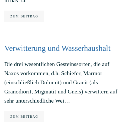
in das Tal…
ZUM BEITRAG
Verwitterung und Wasserhaushalt
Die drei wesentlichen Gesteinssorten, die auf
Naxos vorkommen, d.h. Schiefer, Marmor
(einschließlich Dolomit) und Granit (als
Granodiorit, Migmatit und Gneis) verwittern auf
sehr unterschiedliche Wei…
ZUM BEITRAG