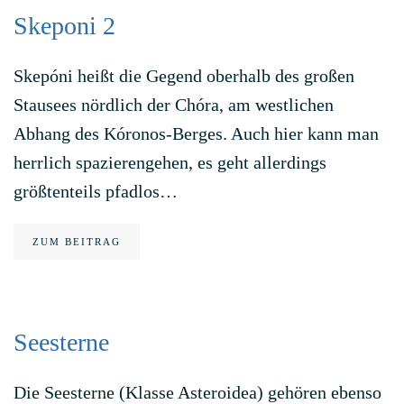
Skeponi 2
Skepóni heißt die Gegend oberhalb des großen
Stausees nördlich der Chóra, am westlichen
Abhang des Kóronos-Berges. Auch hier kann man
herrlich spazierengehen, es geht allerdings
größtenteils pfadlos…
ZUM BEITRAG
Seesterne
Die Seesterne (Klasse Asteroidea) gehören ebenso