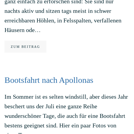
ganz einfach zu erforschen sind: Sie sind nur
nachts aktiv und sitzen tags meist in schwer
erreichbaren Höhlen, in Felsspalten, verfallenen
Häusern ode…
ZUM BEITRAG
Bootsfahrt nach Apollonas
Im Sommer ist es selten windstill, aber dieses Jahr
beschert uns der Juli eine ganze Reihe
wunderschöner Tage, die auch für eine Bootsfahrt
bestens geeignet sind. Hier ein paar Fotos von