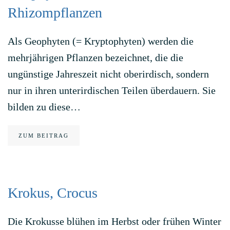
Rhizompflanzen
Als Geophyten (= Kryptophyten) werden die
mehrjährigen Pflanzen bezeichnet, die die
ungünstige Jahreszeit nicht oberirdisch, sondern
nur in ihren unterirdischen Teilen überdauern. Sie
bilden zu diese…
ZUM BEITRAG
Krokus, Crocus
Die Krokusse blühen im Herbst oder frühen Winter