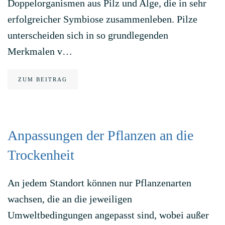
Doppelorganismen aus Pilz und Alge, die in sehr
erfolgreicher Symbiose zusammenleben. Pilze
unterscheiden sich in so grundlegenden
Merkmalen v…
ZUM BEITRAG
Anpassungen der Pflanzen an die
Trockenheit
An jedem Standort können nur Pflanzenarten
wachsen, die an die jeweiligen
Umweltbedingungen angepasst sind, wobei außer