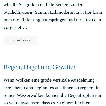
wie die Seegurken und die Seeigel zu den
Stachelhäutern (Stamm Echinodermata). Hier kann
man die Einleitung überspringen und direkt zu den
vorgestell…
ZUM BEITRAG
Regen, Hagel und Gewitter
Wenn Wolken eine große vertikale Ausdehnung
erreichen, dann beginnt es aus ihnen zu regnen. In
reinen Wasserwolken können die Regentropfen nur
so weit anwachsen, dass es zu einem leichten