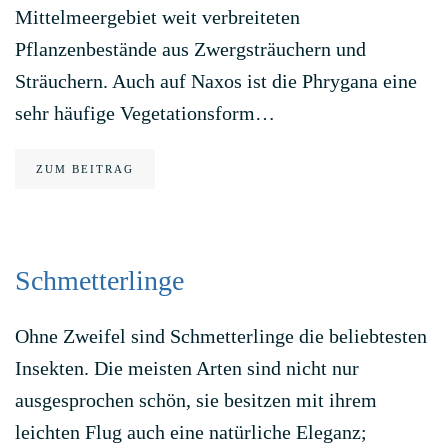
Mittelmeergebiet weit verbreiteten
Pflanzenbestände aus Zwergsträuchern und
Sträuchern. Auch auf Naxos ist die Phrygana eine
sehr häufige Vegetationsform…
ZUM BEITRAG
Schmetterlinge
Ohne Zweifel sind Schmetterlinge die beliebtesten
Insekten. Die meisten Arten sind nicht nur
ausgesprochen schön, sie besitzen mit ihrem
leichten Flug auch eine natürliche Eleganz;