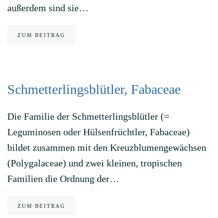
außerdem sind sie…
ZUM BEITRAG
Schmetterlingsblütler, Fabaceae
Die Familie der Schmetterlingsblütler (=
Leguminosen oder Hülsenfrüchtler, Fabaceae)
bildet zusammen mit den Kreuzblumengewächsen
(Polygalaceae) und zwei kleinen, tropischen
Familien die Ordnung der…
ZUM BEITRAG