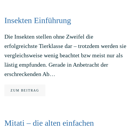
Insekten Einführung
Die Insekten stellen ohne Zweifel die
erfolgreichste Tierklasse dar – trotzdem werden sie
vergleichsweise wenig beachtet bzw meist nur als
lästig empfunden. Gerade in Anbetracht der
erschreckenden Ab…
ZUM BEITRAG
Mitati – die alten einfachen