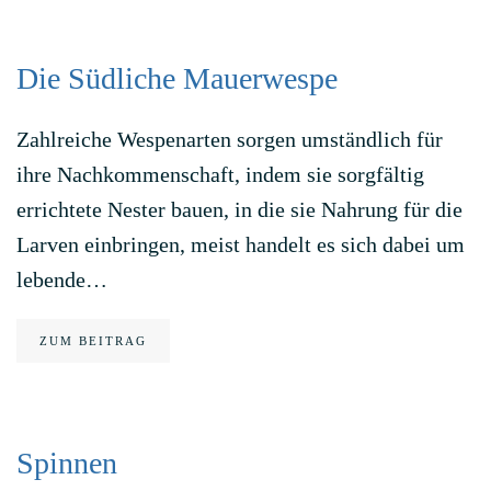
Die Südliche Mauerwespe
Zahlreiche Wespenarten sorgen umständlich für
ihre Nachkommenschaft, indem sie sorgfältig
errichtete Nester bauen, in die sie Nahrung für die
Larven einbringen, meist handelt es sich dabei um
lebende…
ZUM BEITRAG
Spinnen