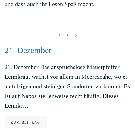
und dass auch ihr Lesen Spaß macht.
1
2
21. Dezember
21. Dezember Das anspruchslose Mauerpfeffer-
Leimkraut wächst vor allem in Meeresnähe, wo es
an felsigen und steinigen Standorten vorkommt. Es
ist auf Naxos stellenweise recht häufig. Dieses
Leimkr…
ZUM BEITRAG