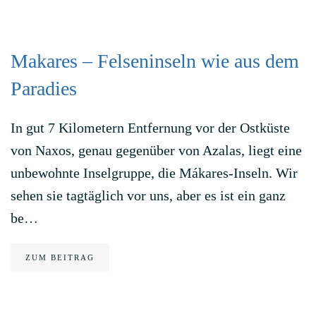
Makares – Felseninseln wie aus dem
Paradies
In gut 7 Kilometern Entfernung vor der Ostküste
von Naxos, genau gegenüber von Azalas, liegt eine
unbewohnte Inselgruppe, die Mákares-Inseln. Wir
sehen sie tagtäglich vor uns, aber es ist ein ganz
be…
ZUM BEITRAG