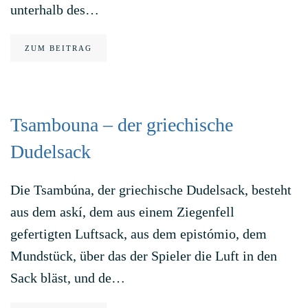
unterhalb des…
ZUM BEITRAG
Tsambouna – der griechische
Dudelsack
Die Tsambúna, der griechische Dudelsack, besteht
aus dem askí, dem aus einem Ziegenfell
gefertigten Luftsack, aus dem epistómio, dem
Mundstück, über das der Spieler die Luft in den
Sack bläst, und de…