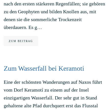
nach den ersten stärkeren Regenfällen; sie gehören
zu den Geophyten und bilden Knollen aus, mit
denen sie die sommerliche Trockenzeit
überdauern. Es g…
ZUM BEITRAG
Zum Wasserfall bei Keramoti
Eine der schönsten Wanderungen auf Naxos führt
vom Dorf Keramotí zu einem auf der Insel
einzigartigen Wasserfall. Der sehr gut in Stand
gehaltene alte Pfad durchquert erst das Flusstal