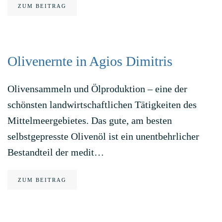
ZUM BEITRAG
Olivenernte in Agios Dimitris
Olivensammeln und Ölproduktion – eine der
schönsten landwirtschaftlichen Tätigkeiten des
Mittelmeergebietes. Das gute, am besten
selbstgepresste Olivenöl ist ein unentbehrlicher
Bestandteil der medit…
ZUM BEITRAG