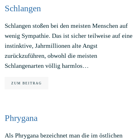
Schlangen
Schlangen stoßen bei den meisten Menschen auf
wenig Sympathie. Das ist sicher teilweise auf eine
instinktive, Jahrmillionen alte Angst
zurückzuführen, obwohl die meisten
Schlangenarten völlig harmlos…
ZUM BEITRAG
Phrygana
Als Phrygana bezeichnet man die im östlichen