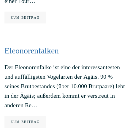
einer Tour…
ZUM BEITRAG
Eleonorenfalken
Der Eleonorenfalke ist eine der interessantesten
und auffälligsten Vogelarten der Ägäis. 90 %
seines Brutbestandes (über 10.000 Brutpaare) lebt
in der Ägäis; außerdem kommt er verstreut in
anderen Re…
ZUM BEITRAG