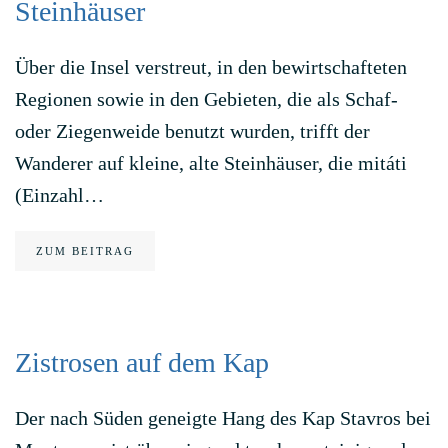
Steinhäuser
Über die Insel verstreut, in den bewirtschafteten
Regionen sowie in den Gebieten, die als Schaf-
oder Ziegenweide benutzt wurden, trifft der
Wanderer auf kleine, alte Steinhäuser, die mitáti
(Einzahl…
ZUM BEITRAG
Zistrosen auf dem Kap
Der nach Süden geneigte Hang des Kap Stavros bei