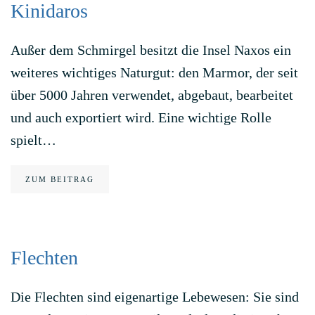
Kinidaros
Außer dem Schmirgel besitzt die Insel Naxos ein
weiteres wichtiges Naturgut: den Marmor, der seit
über 5000 Jahren verwendet, abgebaut, bearbeitet
und auch exportiert wird. Eine wichtige Rolle
spielt…
ZUM BEITRAG
Flechten
Die Flechten sind eigenartige Lebewesen: Sie sind