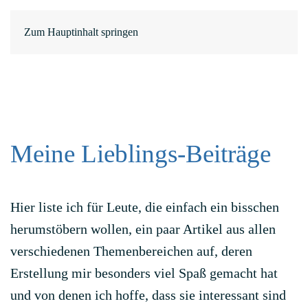
EN
ΕΛ
Zum Hauptinhalt springen
Meine Lieblings-Beiträge
Hier liste ich für Leute, die einfach ein bisschen
herumstöbern wollen, ein paar Artikel aus allen
verschiedenen Themenbereichen auf, deren
Erstellung mir besonders viel Spaß gemacht hat
und von denen ich hoffe, dass sie interessant sind