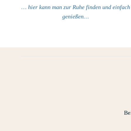
… hier kann man zur Ruhe finden und einfach
genießen…
Be