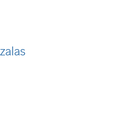
zalas