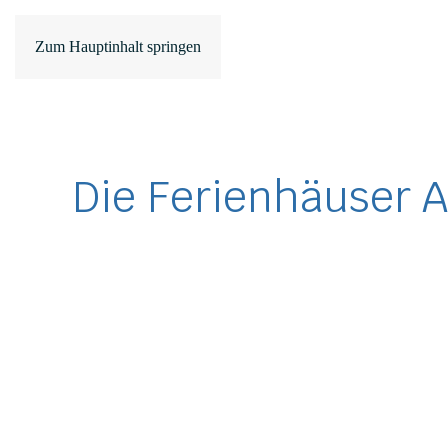
Zum Hauptinhalt springen
Die Ferienhäuser A