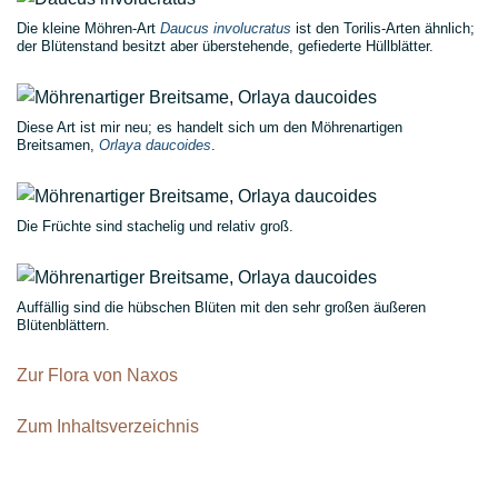
Die kleine Möhren-Art
Daucus involucratus
ist den Torilis-Arten ähnlich;
der Blütenstand besitzt aber überstehende, gefiederte Hüllblätter.
Diese Art ist mir neu; es handelt sich um den Möhrenartigen
Breitsamen,
Orlaya daucoides
.
Die Früchte sind stachelig und relativ groß.
Auffällig sind die hübschen Blüten mit den sehr großen äußeren
Blütenblättern.
Zur Flora von Naxos
Zum Inhaltsverzeichnis