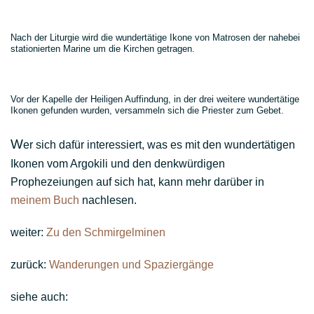
Nach der Liturgie wird die wundertätige Ikone von Matrosen der nahebei
stationierten Marine um die Kirchen getragen.
Vor der Kapelle der Heiligen Auffindung, in der drei weitere wundertätige
Ikonen gefunden wurden, versammeln sich die Priester zum Gebet.
W
er sich dafür interessiert, was es mit den wundertätigen
Ikonen vom Argokili und den denkwürdigen
Prophezeiungen auf sich hat, kann mehr darüber in
meinem Buch
nachlesen.
weiter:
Zu den Schmirgelminen
zurück:
Wanderungen und Spaziergänge
siehe auch: