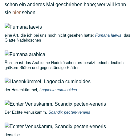
schon ein anderes Mal geschrieben habe; wer will kann
sie
hier
sehen.
eine Art, die ich bei uns noch nicht gesehen hatte:
Fumana laevis
, das
Glatte Nadelröschen
Ähnlich ist das Arabische Nadelröschen; es besitzt jedoch deutlich
größere Blüten und gegenständige Blätter.
der Hasenkümmel,
Lagoecia cuminoides
Der Echte Venuskamm,
Scandix pecten-veneris
derselbe