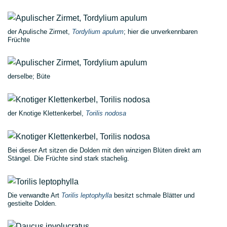
der Apulische Zirmet,
Tordylium apulum
; hier die unverkennbaren
Früchte
derselbe; Büte
der Knotige Klettenkerbel,
Torilis nodosa
Bei dieser Art sitzen die Dolden mit den winzigen Blüten direkt am
Stängel. Die Früchte sind stark stachelig.
Die verwandte Art
Torilis leptophylla
besitzt schmale Blätter und
gestielte Dolden.