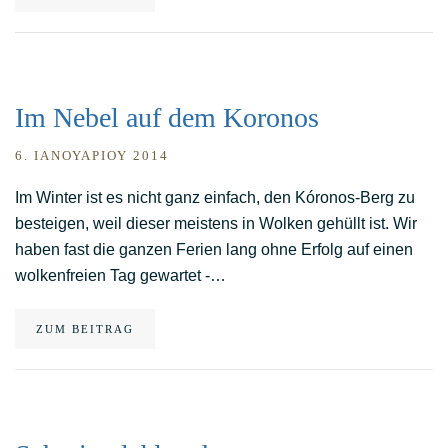
Im Nebel auf dem Koronos
6. ΙΑΝΟΥΑΡΊΟΥ 2014
Im Winter ist es nicht ganz einfach, den Kóronos-Berg zu
besteigen, weil dieser meistens in Wolken gehüllt ist. Wir
haben fast die ganzen Ferien lang ohne Erfolg auf einen
wolkenfreien Tag gewartet -…
ZUM BEITRAG