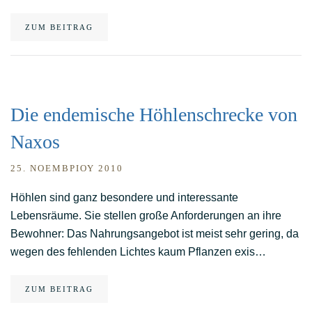
ZUM BEITRAG
Die endemische Höhlenschrecke von
Naxos
25. ΝΟΕΜΒΡΊΟΥ 2010
Höhlen sind ganz besondere und interessante
Lebensräume. Sie stellen große Anforderungen an ihre
Bewohner: Das Nahrungsangebot ist meist sehr gering, da
wegen des fehlenden Lichtes kaum Pflanzen exis…
ZUM BEITRAG