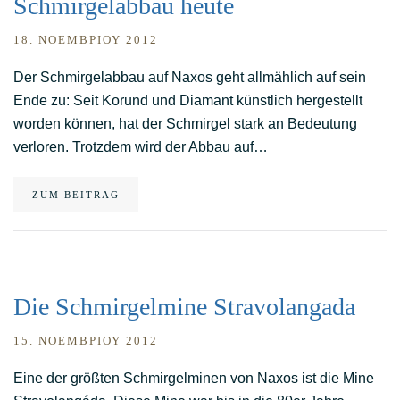
Schmirgelabbau heute
18. ΝΟΕΜΒΡΊΟΥ 2012
Der Schmirgelabbau auf Naxos geht allmählich auf sein
Ende zu: Seit Korund und Diamant künstlich hergestellt
worden können, hat der Schmirgel stark an Bedeutung
verloren. Trotzdem wird der Abbau auf…
ZUM BEITRAG
Die Schmirgelmine Stravolangada
15. ΝΟΕΜΒΡΊΟΥ 2012
Eine der größten Schmirgelminen von Naxos ist die Mine