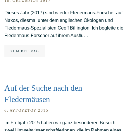
18. ΟΚΤΩΒΡΊΟΥ 2017
Dieses Jahr (2017) sind wieder Fledermaus-Forscher auf
Naxos, diesmal unter dem englischen Ökologen und
Fledermaus-Spezialisten Geoff Billington. Ich begleite die
Fledermaus-Forscher auf ihrem Ausflu…
ZUM BEITRAG
Auf der Suche nach den
Fledermäusen
6. ΑΥΓΟΎΣΤΟΥ 2015
Im Frühjahr 2015 hatten wir ganz besonderen Besuch:
zwei Umweltwissenschaftlerinnen, die im Rahmen eines