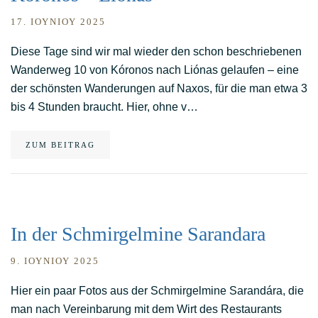
17. ΙΟΥΝΊΟΥ 2025
Diese Tage sind wir mal wieder den schon beschriebenen
Wanderweg 10 von Kóronos nach Liónas gelaufen – eine
der schönsten Wanderungen auf Naxos, für die man etwa 3
bis 4 Stunden braucht. Hier, ohne v…
ZUM BEITRAG
In der Schmirgelmine Sarandara
9. ΙΟΥΝΊΟΥ 2025
Hier ein paar Fotos aus der Schmirgelmine Sarandára, die
man nach Vereinbarung mit dem Wirt des Restaurants