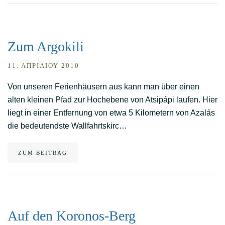
Zum Argokili
11. ΑΠΡΙΛΊΟΥ 2010
Von unseren Ferienhäusern aus kann man über einen
alten kleinen Pfad zur Hochebene von Atsipápi laufen. Hier
liegt in einer Entfernung von etwa 5 Kilometern von Azalás
die bedeutendste Wallfahrtskirc…
ZUM BEITRAG
Auf den Koronos-Berg