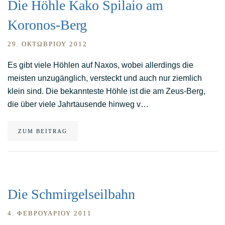
Die Höhle Kako Spilaio am
Koronos-Berg
29. ΟΚΤΩΒΡΊΟΥ 2012
Es gibt viele Höhlen auf Naxos, wobei allerdings die
meisten unzugänglich, versteckt und auch nur ziemlich
klein sind. Die bekannteste Höhle ist die am Zeus-Berg,
die über viele Jahrtausende hinweg v…
ZUM BEITRAG
Die Schmirgelseilbahn
4. ΦΕΒΡΟΥΑΡΊΟΥ 2011