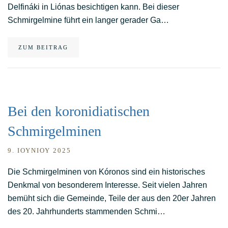
Delfináki in Liónas besichtigen kann. Bei dieser
Schmirgelmine führt ein langer gerader Ga…
ZUM BEITRAG
Bei den koronidiatischen
Schmirgelminen
9. ΙΟΥΝΊΟΥ 2025
Die Schmirgelminen von Kóronos sind ein historisches
Denkmal von besonderem Interesse. Seit vielen Jahren
bemüht sich die Gemeinde, Teile der aus den 20er Jahren
des 20. Jahrhunderts stammenden Schmi…