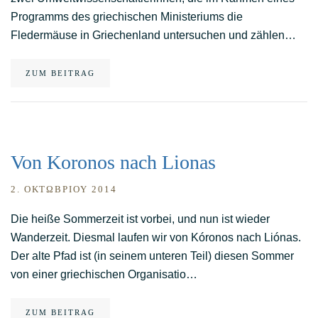
Programms des griechischen Ministeriums die
Fledermäuse in Griechenland untersuchen und zählen…
ZUM BEITRAG
Von Koronos nach Lionas
2. ΟΚΤΩΒΡΊΟΥ 2014
Die heiße Sommerzeit ist vorbei, und nun ist wieder
Wanderzeit. Diesmal laufen wir von Kóronos nach Liónas.
Der alte Pfad ist (in seinem unteren Teil) diesen Sommer
von einer griechischen Organisatio…
ZUM BEITRAG