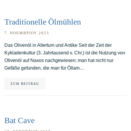
Traditionelle Ölmühlen
7. ΝΟΕΜΒΡΊΟΥ 2023
Das Olivenöl in Altertum und Antike Seit der Zeit der
Kykladenkultur (3. Jahrtausend v. Chr.) ist die Nutzung von
Olivenöl auf Naxos nachgewiesen; man hat nicht nur
Gefäße gefunden, die man für Öllam…
ZUM BEITRAG
Bat Cave