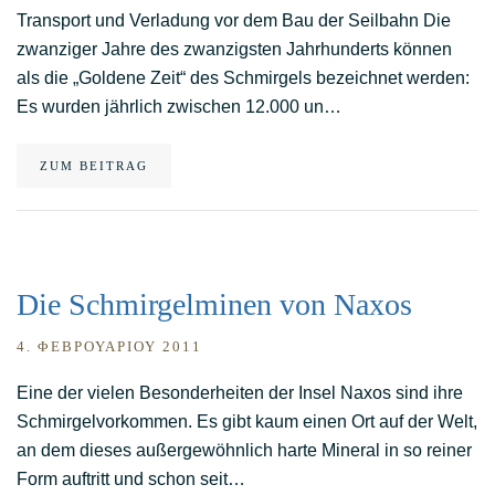
Transport und Verladung vor dem Bau der Seilbahn Die
zwanziger Jahre des zwanzigsten Jahrhunderts können
als die „Goldene Zeit“ des Schmirgels bezeichnet werden:
Es wurden jährlich zwischen 12.000 un…
ZUM BEITRAG
Die Schmirgelminen von Naxos
4. ΦΕΒΡΟΥΑΡΊΟΥ 2011
Eine der vielen Besonderheiten der Insel Naxos sind ihre
Schmirgelvorkommen. Es gibt kaum einen Ort auf der Welt,
an dem dieses außergewöhnlich harte Mineral in so reiner
Form auftritt und schon seit…