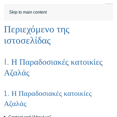
DE
EN
Skip to main content
Περιεχόμενο της
ιστοσελίδας
I. Η Παραδοσιακές κατοικίες
Αζαλάς
1. Η Παραδοσιακές κατοικίες
Αζαλάς