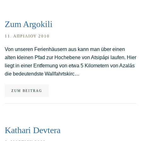
Zum Argokili
11. ΑΠΡΙΛΊΟΥ 2010
Von unseren Ferienhäusern aus kann man über einen
alten kleinen Pfad zur Hochebene von Atsipápi laufen. Hier
liegt in einer Entfernung von etwa 5 Kilometern von Azalás
die bedeutendste Wallfahrtskirc…
ZUM BEITRAG
Kathari Devtera