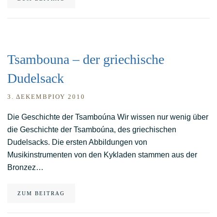
Tsambouna – der griechische
Dudelsack
3. ΔΕΚΕΜΒΡΊΟΥ 2010
Die Geschichte der Tsamboúna Wir wissen nur wenig über
die Geschichte der Tsamboúna, des griechischen
Dudelsacks. Die ersten Abbildungen von
Musikinstrumenten von den Kykladen stammen aus der
Bronzez…
ZUM BEITRAG