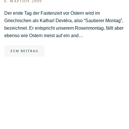
6. ΜΑΡΤΊΟΥ 2009
Der erste Tag der Fastenzeit vor Ostern wird im
Griechischen als Katharí Devtéra, also “Sauberer Montag”,
bezeichnet. Er entspricht unserem Rosenmontag, fällt aber
ebenso wie Ostern meist auf ein and…
ZUM BEITRAG