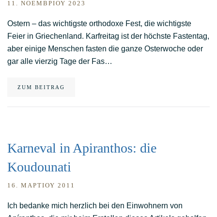
11. ΝΟΕΜΒΡΊΟΥ 2023
Ostern – das wichtigste orthodoxe Fest, die wichtigste
Feier in Griechenland. Karfreitag ist der höchste Fastentag,
aber einige Menschen fasten die ganze Osterwoche oder
gar alle vierzig Tage der Fas…
ZUM BEITRAG
Karneval in Apiranthos: die
Koudounati
16. ΜΑΡΤΊΟΥ 2011
Ich bedanke mich herzlich bei den Einwohnern von