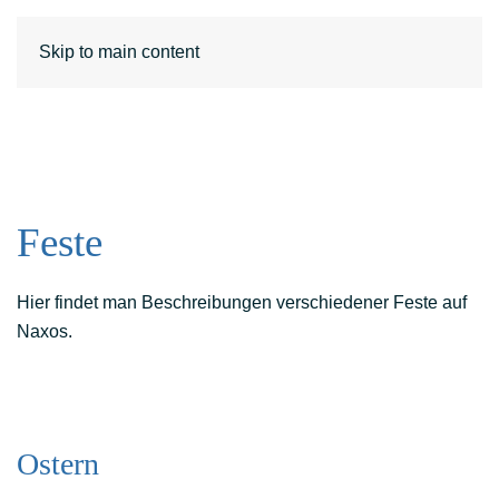
DE
EN
Skip to main content
Feste
Hier findet man Beschreibungen verschiedener Feste auf
Naxos.
Ostern