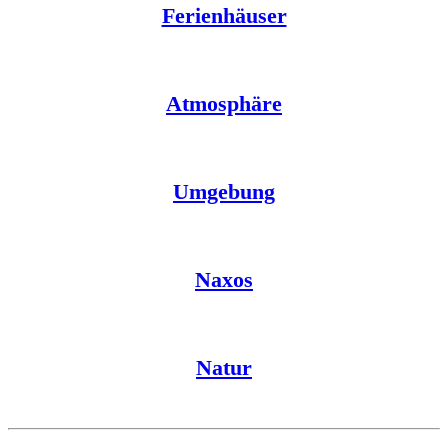
Ferienhäuser
Atmosphäre
Umgebung
Naxos
Natur