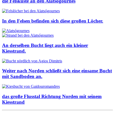
die Felsküste an den Alatsógournes
In den Felsen befinden sich diese großen Löcher.
An derselben Bucht liegt auch ein kleiner
Kiesstrand.
Weiter nach Norden schließt sich eine einsame Bucht
mit Sandboden an.
das große Flusstal Richtung Norden mit seinem
Kiesstrand