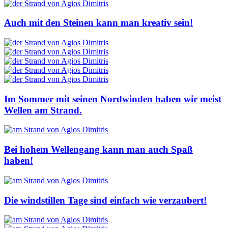
Auch mit den Steinen kann man kreativ sein!
Im Sommer mit seinen Nordwinden haben wir meist
Wellen am Strand.
Bei hohem Wellengang kann man auch Spaß
haben!
Die windstillen Tage sind einfach wie verzaubert!