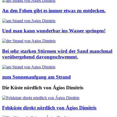
An den Felsen gibt es immer etwas zu entdecken.
Und man kann wunderbar ins Wasser springen!
Bei sehr starken Stürmen wird der Sand manchmal
vorübergehend davongeschwemmt.
zum Sonnenaufgang am Strand
Die Küste nördlich von Ágios Dimítris
Felsküste direkt nördlich von Ágios Dimítris