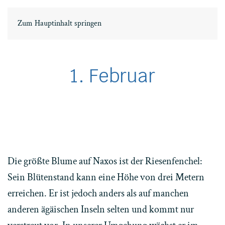
EN
ΕΛ
Zum Hauptinhalt springen
1. Februar
Die größte Blume auf Naxos ist der Riesenfenchel:
Sein Blütenstand kann eine Höhe von drei Metern
erreichen. Er ist jedoch anders als auf manchen
anderen ägäischen Inseln selten und kommt nur