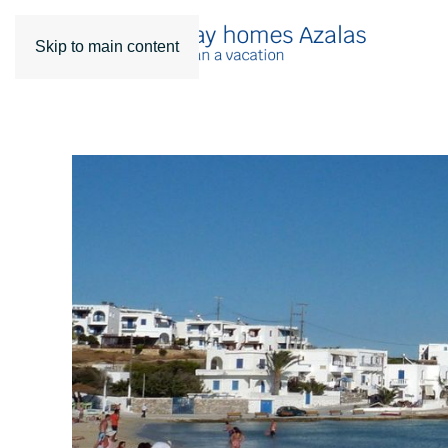
Skip to main content