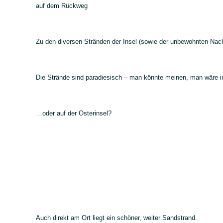
auf dem Rückweg
Zu den diversen Stränden der Insel (sowie der unbewohnten Nac
Die Strände sind paradiesisch – man könnte meinen, man wäre i
…oder auf der Osterinsel?
Auch direkt am Ort liegt ein schöner, weiter Sandstrand.