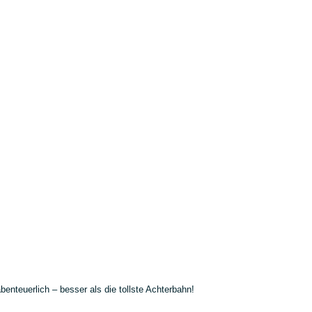
enteuerlich – besser als die tollste Achterbahn!