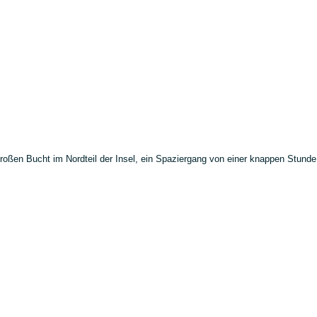
roßen Bucht im Nordteil der Insel, ein Spaziergang von einer knappen Stunde