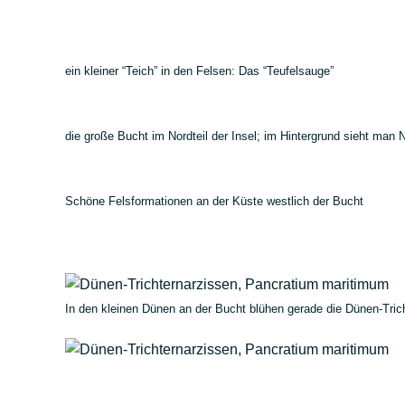
ein kleiner “Teich” in den Felsen: Das “Teufelsauge”
die große Bucht im Nordteil der Insel; im Hintergrund sieht man
Schöne Felsformationen an der Küste westlich der Bucht
In den kleinen Dünen an der Bucht blühen gerade die Dünen-Tric