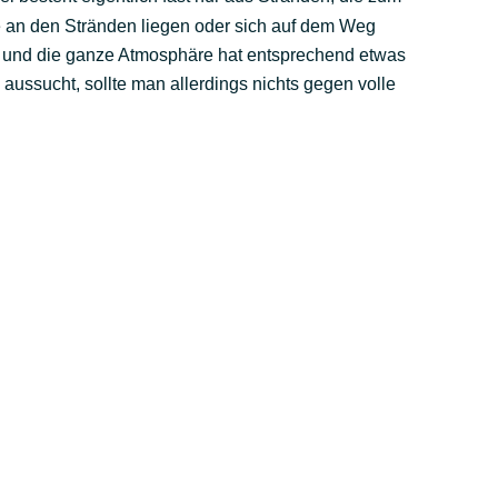
die an den Stränden liegen oder sich auf dem Weg
n und die ganze Atmosphäre hat entsprechend etwas
 aussucht, sollte man allerdings nichts gegen volle