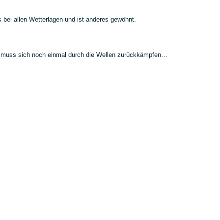
s bei allen Wetterlagen und ist anderes gewöhnt.
ki muss sich noch einmal durch die Wellen zurückkämpfen…