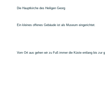
Die Hauptkirche des Heiligen Georg
Ein kleines offenes Gebäude ist als Museum eingerichtet.
Vom Ort aus gehen wir zu Fuß immer die Küste entlang bis zur g