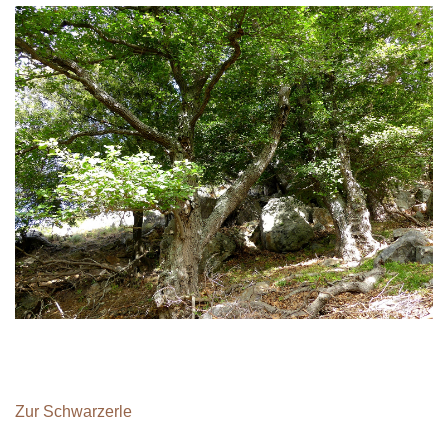
Zur Schwarzerle