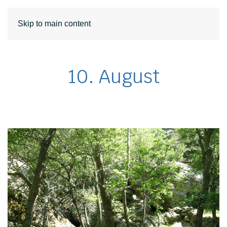
DE
EN
Skip to main content
10. August