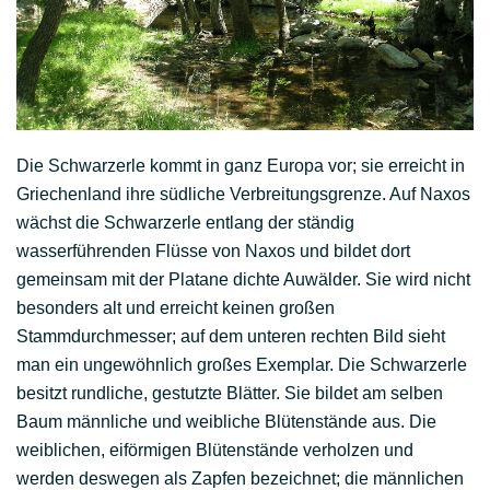
Die Schwarzerle kommt in ganz Europa vor; sie erreicht in
Griechenland ihre südliche Verbreitungsgrenze. Auf Naxos
wächst die Schwarzerle entlang der ständig
wasserführenden Flüsse von Naxos und bildet dort
gemeinsam mit der Platane dichte Auwälder. Sie wird nicht
besonders alt und erreicht keinen großen
Stammdurchmesser; auf dem unteren rechten Bild sieht
man ein ungewöhnlich großes Exemplar. Die Schwarzerle
besitzt rundliche, gestutzte Blätter. Sie bildet am selben
Baum männliche und weibliche Blütenstände aus. Die
weiblichen, eiförmigen Blütenstände verholzen und
werden deswegen als Zapfen bezeichnet; die männlichen