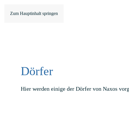
Zum Hauptinhalt springen
Dörfer
Hier werden einige der Dörfer von Naxos vorge