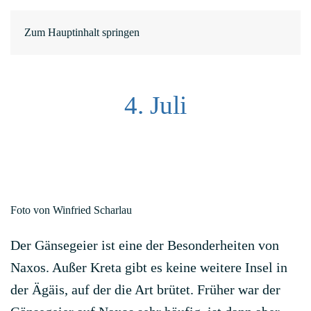
EN
ΕΛ
Zum Hauptinhalt springen
4. Juli
Foto von Winfried Scharlau
Der Gänsegeier ist eine der Besonderheiten von
Naxos. Außer Kreta gibt es keine weitere Insel in
der Ägäis, auf der die Art brütet. Früher war der