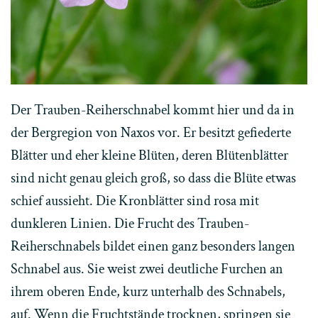
Der Trauben-Reiherschnabel kommt hier und da in
der Bergregion von Naxos vor. Er besitzt gefiederte
Blätter und eher kleine Blüten, deren Blütenblätter
sind nicht genau gleich groß, so dass die Blüte etwas
schief aussieht. Die Kronblätter sind rosa mit
dunkleren Linien. Die Frucht des Trauben-
Reiherschnabels bildet einen ganz besonders langen
Schnabel aus. Sie weist zwei deutliche Furchen an
ihrem oberen Ende, kurz unterhalb des Schnabels,
auf. Wenn die Fruchtstände trocknen, springen sie