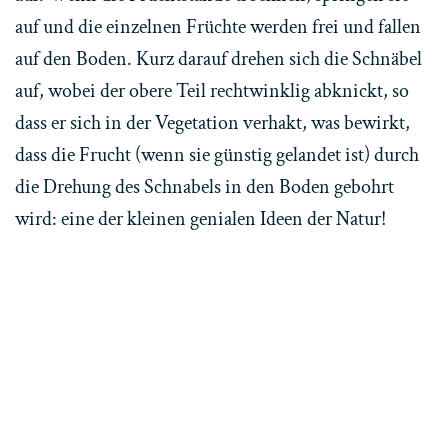
auf und die einzelnen Früchte werden frei und fallen
auf den Boden. Kurz darauf drehen sich die Schnäbel
auf, wobei der obere Teil rechtwinklig abknickt, so
dass er sich in der Vegetation verhakt, was bewirkt,
dass die Frucht (wenn sie günstig gelandet ist) durch
die Drehung des Schnabels in den Boden gebohrt
wird: eine der kleinen genialen Ideen der Natur!