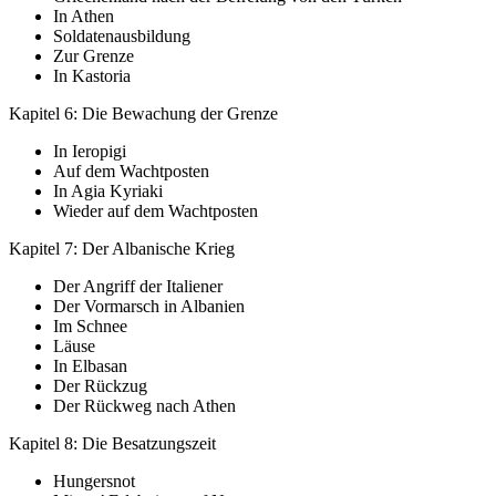
In Athen
Soldatenausbildung
Zur Grenze
In Kastoria
Kapitel 6: Die Bewachung der Grenze
In Ieropigi
Auf dem Wachtposten
In Agia Kyriaki
Wieder auf dem Wachtposten
Kapitel 7: Der Albanische Krieg
Der Angriff der Italiener
Der Vormarsch in Albanien
Im Schnee
Läuse
In Elbasan
Der Rückzug
Der Rückweg nach Athen
Kapitel 8: Die Besatzungszeit
Hungersnot