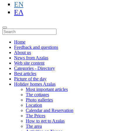
EN
ΕΛ
Home
Feedback and questions
About us
News from Azalas
Web site content
Categories - Directory
Best articles
Picture of the day
Holiday homes Azalas
Most important articles
The cottages
Photo galleries
Location
Calendar and Reservation
The Prices
How to get to Azalas
The area