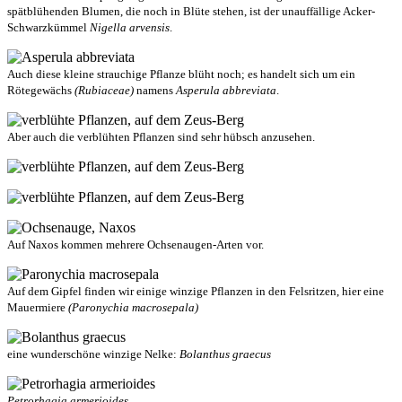
spätblühenden Blumen, die noch in Blüte stehen, ist der unauffällige Acker-
Schwarzkümmel
Nigella arvensis
.
Auch diese kleine strauchige Pflanze blüht noch; es handelt sich um ein
Rötegewächs
(Rubiaceae)
namens
Asperula abbreviata
.
Aber auch die verblühten Pflanzen sind sehr hübsch anzusehen.
Auf Naxos kommen mehrere Ochsenaugen-Arten vor.
Auf dem Gipfel finden wir einige winzige Pflanzen in den Felsritzen, hier eine
Mauermiere
(Paronychia macrosepala)
eine wunderschöne winzige Nelke:
Bolanthus graecus
Petrorhagia armerioides