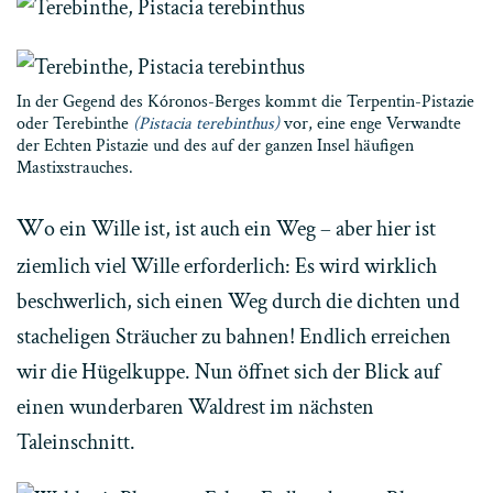
In der Gegend des Kóronos-Berges kommt die Terpentin-Pistazie
oder Terebinthe
(Pistacia terebinthus)
vor, eine enge Verwandte
der Echten Pistazie und des auf der ganzen Insel häufigen
Mastixstrauches.
W
o ein Wille ist, ist auch ein Weg – aber hier ist
ziemlich viel Wille erforderlich: Es wird wirklich
beschwerlich, sich einen Weg durch die dichten und
stacheligen Sträucher zu bahnen! Endlich erreichen
wir die Hügelkuppe. Nun öffnet sich der Blick auf
einen wunderbaren Waldrest im nächsten
Taleinschnitt.