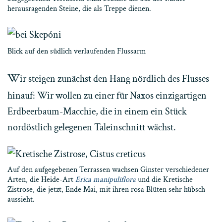
herausragenden Steine, die als Treppe dienen.
Blick auf den südlich verlaufenden Flussarm
W
ir steigen zunächst den Hang nördlich des Flusses
hinauf: Wir wollen zu einer für Naxos einzigartigen
Erdbeerbaum-Macchie, die in einem ein Stück
nordöstlich gelegenen Taleinschnitt wächst.
Auf den aufgegebenen Terrassen wachsen Ginster verschiedener
Arten, die Heide-Art
Erica manipuliflora
und die Kretische
Zistrose, die jetzt, Ende Mai, mit ihren rosa Blüten sehr hübsch
aussieht.