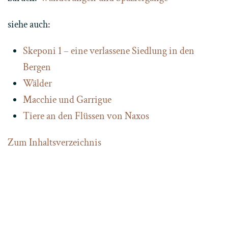
siehe auch:
Skeponi 1 – eine verlassene Siedlung in den
Bergen
Wälder
Macchie und Garrigue
Tiere an den Flüssen von Naxos
Zum Inhaltsverzeichnis
Home
Contact