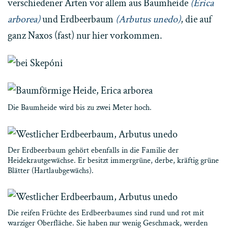
verschiedener Arten vor allem aus Baumheide
(Erica
arborea)
und Erdbeerbaum
(Arbutus unedo)
, die auf
ganz Naxos (fast) nur hier vorkommen.
Die Baumheide wird bis zu zwei Meter hoch.
Der Erdbeerbaum gehört ebenfalls in die Familie der
Heidekrautgewächse. Er besitzt immergrüne, derbe, kräftig grüne
Blätter (Hartlaubgewächs).
Die reifen Früchte des Erdbeerbaumes sind rund und rot mit
warziger Oberfläche. Sie haben nur wenig Geschmack, werden