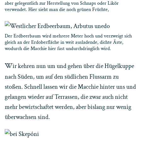
aber gelegentlich zur Herstellung von Schnaps oder Likör
verwendet. Hier sieht man die noch grünen Früchte,
Der Erdbeerbaum wird mehrere Meter hoch und verzweigt sich
gleich an der Erdoberfläche in weit ausladende, dichte Äste,
wodurch die Macchie hier fast undurchdringlich wird.
W
ir kehren nun um und gehen über die Hügelkuppe
nach Süden, um auf den südlichen Flussarm zu
stoßen. Schnell lassen wir die Macchie hinter uns und
gelangen wieder auf Terrassen, die zwar auch nicht
mehr bewirtschaftet werden, aber bislang nur wenig
überwachsen sind.