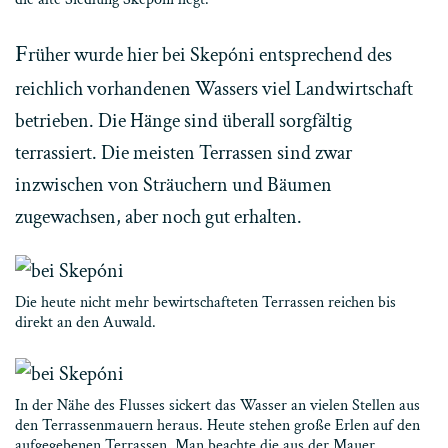
F
rüher wurde hier bei Skepóni entsprechend des
reichlich vorhandenen Wassers viel Landwirtschaft
betrieben. Die Hänge sind überall sorgfältig
terrassiert. Die meisten Terrassen sind zwar
inzwischen von Sträuchern und Bäumen
zugewachsen, aber noch gut erhalten.
Die heute nicht mehr bewirtschafteten Terrassen reichen bis
direkt an den Auwald.
In der Nähe des Flusses sickert das Wasser an vielen Stellen aus
den Terrassenmauern heraus. Heute stehen große Erlen auf den
aufgegebenen Terrassen. Man beachte die aus der Mauer