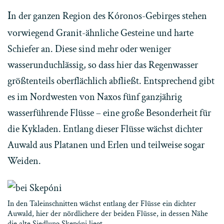
I
n der ganzen Region des Kóronos-Gebirges stehen
vorwiegend Granit-ähnliche Gesteine und harte
Schiefer an. Diese sind mehr oder weniger
wasserunduchlässig, so dass hier das Regenwasser
größtenteils oberflächlich abfließt. Entsprechend gibt
es im Nordwesten von Naxos fünf ganzjährig
wasserführende Flüsse – eine große Besonderheit für
die Kykladen. Entlang dieser Flüsse wächst dichter
Auwald aus Platanen und Erlen und teilweise sogar
Weiden.
In den Taleinschnitten wächst entlang der Flüsse ein dichter
Auwald, hier der nördlichere der beiden Flüsse, in dessen Nähe
die alte Siedlung Skepóni liegt.