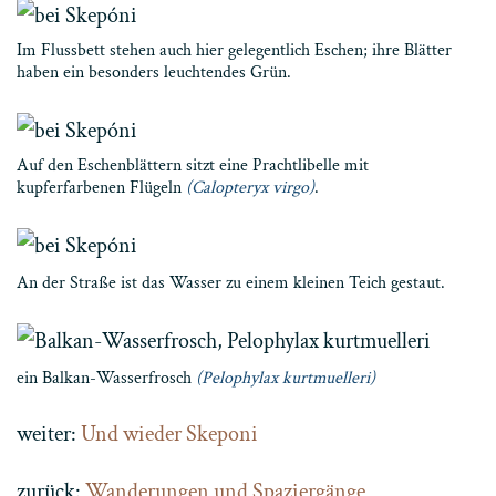
Im Flussbett stehen auch hier gelegentlich Eschen; ihre Blätter
haben ein besonders leuchtendes Grün.
Auf den Eschenblättern sitzt eine Prachtlibelle mit
kupferfarbenen Flügeln
(Calopteryx virgo)
.
An der Straße ist das Wasser zu einem kleinen Teich gestaut.
ein Balkan-Wasserfrosch
(Pelophylax kurtmuelleri)
weiter:
Und wieder Skeponi
zurück:
Wanderungen und Spaziergänge