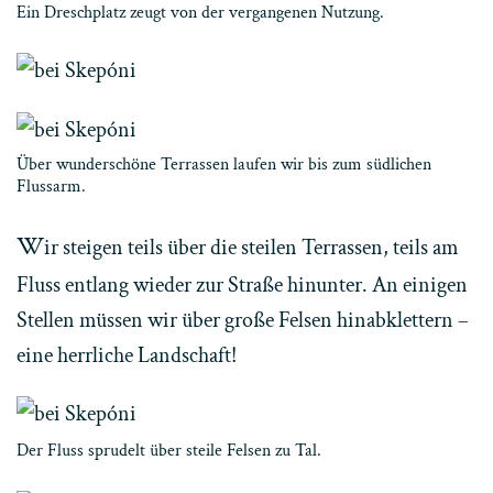
Ein Dreschplatz zeugt von der vergangenen Nutzung.
Über wunderschöne Terrassen laufen wir bis zum südlichen
Flussarm.
W
ir steigen teils über die steilen Terrassen, teils am
Fluss entlang wieder zur Straße hinunter. An einigen
Stellen müssen wir über große Felsen hinabklettern –
eine herrliche Landschaft!
Der Fluss sprudelt über steile Felsen zu Tal.