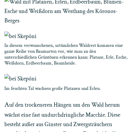
In diesem verwunschenen, urtümlichen Waldrest kommen eine
ganze Reihe von Baumarten vor, wie man an den
unterschiedlichen Grüntönen erkennen kann: Platane, Erle, Esche,
Weißdorn, Erdbeerbaum, Baumheide.
Im feuchten Tal wachsen große Platanen und Erlen.
A
uf den trockeneren Hängen um den Wald herum
wächst eine fast undurchdringliche Macchie. Diese
besteht außer aus Ginster und Zwergsträuchern