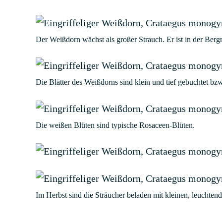
Der Weißdorn wächst als großer Strauch. Er ist in der Bergr
Die Blätter des Weißdorns sind klein und tief gebuchtet bz
Die weißen Blüten sind typische Rosaceen-Blüten.
Im Herbst sind die Sträucher beladen mit kleinen, leuchtend