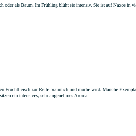
h oder als Baum. Im Frühling blüht sie intensiv. Sie ist auf Naxos in 
eren Fruchtfleisch zur Reife bräunlich und mürbe wird. Manche Exempla
sitzen ein intensives, sehr angenehmes Aroma.