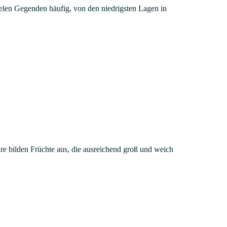
vielen Gegenden häufig, von den niedrigsten Lagen in
re bilden Früchte aus, die ausreichend groß und weich