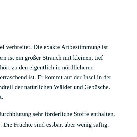
el verbreitet. Die exakte Artbestimmung ist
n ist ein großer Strauch mit kleinen, tief
hört zu den eigentlich in nördlicheren
rraschend ist. Er kommt auf der Insel in der
ndteil der natürlichen Wälder und Gebüsche.
t.
Durchblutung sehr förderliche Stoffe enthalten,
Die Früchte sind essbar, aber wenig saftig.