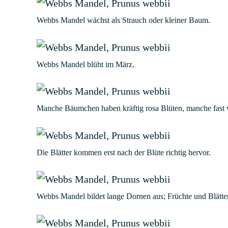
Webbs Mandel wächst als Strauch oder kleiner Baum.
Webbs Mandel blüht im März.
Manche Bäumchen haben kräftig rosa Blüten, manche fast 
Die Blätter kommen erst nach der Blüte richtig hervor.
Webbs Mandel bildet lange Dornen aus; Früchte und Blätter s