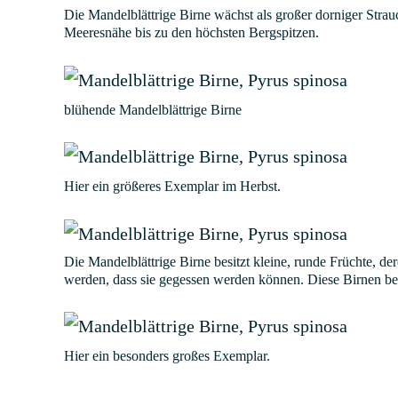
Die Mandelblättrige Birne wächst als großer dorniger Strauc
Meeresnähe bis zu den höchsten Bergspitzen.
blühende Mandelblättrige Birne
Hier ein größeres Exemplar im Herbst.
Die Mandelblättrige Birne besitzt kleine, runde Früchte, d
werden, dass sie gegessen werden können. Diese Birnen be
Hier ein besonders großes Exemplar.