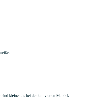
weiße.
ind kleiner als bei der kultivierten Mandel.