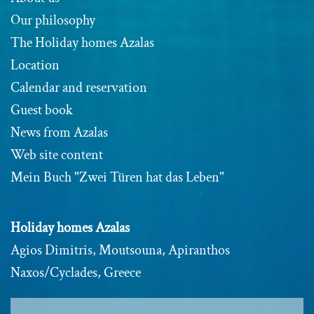
Our philosophy
The Holiday homes Azalas
Location
Calendar and reservation
Guest book
News from Azalas
Web site content
Mein Buch "Zwei Türen hat das Leben"
Holiday homes Azalas
Agios Dimitris, Moutsouna, Apiranthos
Naxos/Cyclades, Greece