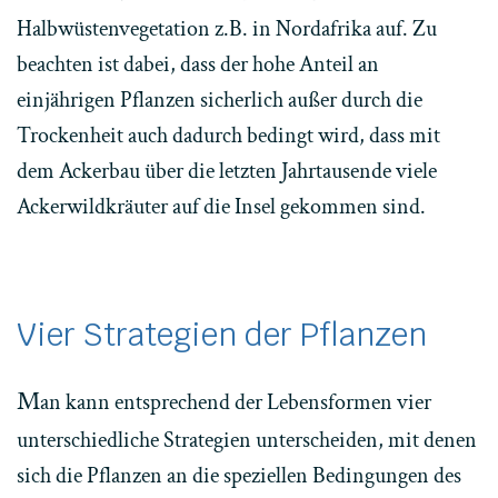
Halbwüstenvegetation z.B. in Nordafrika auf. Zu
beachten ist dabei, dass der hohe Anteil an
einjährigen Pflanzen sicherlich außer durch die
Trockenheit auch dadurch bedingt wird, dass mit
dem Ackerbau über die letzten Jahrtausende viele
Ackerwildkräuter auf die Insel gekommen sind.
Vier Strategien der Pflanzen
M
an kann entsprechend der Lebensformen vier
unterschiedliche Strategien unterscheiden, mit denen
sich die Pflanzen an die speziellen Bedingungen des