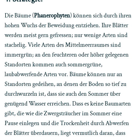
Die Bäume (
Phanerophyten
) können sich durch ihren
hohen Wuchs der Beweidung entziehen. Ihre Blätter
werden meist gern gefressen; nur wenige Arten sind
stachelig. Viele Arten des Mittelmeerraumes sind
immergrün; an den feuchteren oder höher gelegenen
Standorten kommen auch sommergrüne,
laubabwerfende Arten vor. Bäume können nur an
Standorten gedeihen, an denen der Boden so tief zu
durchwurzeln ist, dass sie auch den Sommer über
genügend Wasser erreichen. Dass es keine Baumarten
gibt, die wie die Zwergsträucher im Sommer eine
Pause einlegen und die Trockenheit durch Abwerfen
der Blätter überdauern, liegt vermutlich daran, dass