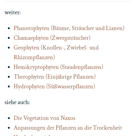
weiter:
Phanerophyten (Bäume, Sträucher und Lianen)
Chamaephyten (Zwergsträucher)
Geophyten (Knollen-, Zwiebel- und
Rhizompflanzen)
Hemikryptophyten (Staudenpflanzen)
Therophyten (Einjährige Pflanzen)
Hydrophyten (Süßwasserpflanzen)
siehe auch:
Die Vegetation von Naxos
Anpassungen der Pflanzen an die Trockenheit