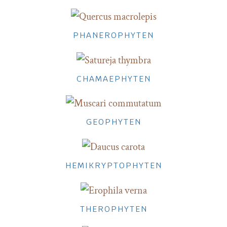
PHANEROPHYTEN
CHAMAEPHYTEN
GEOPHYTEN
HEMIKRYPTOPHYTEN
THEROPHYTEN