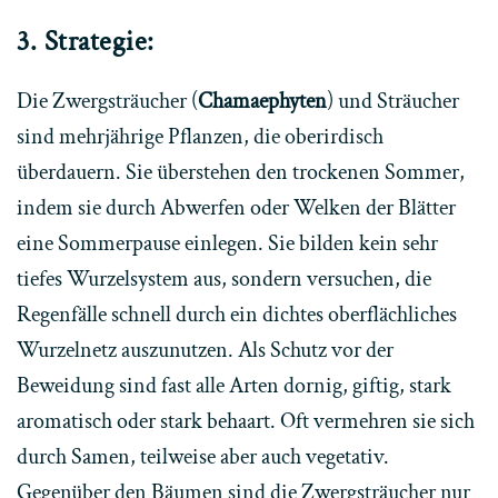
3. Strategie:
Die Zwergsträucher (
Chamaephyten
) und Sträucher
sind mehrjährige Pflanzen, die oberirdisch
überdauern. Sie überstehen den trockenen Sommer,
indem sie durch Abwerfen oder Welken der Blätter
eine Sommerpause einlegen. Sie bilden kein sehr
tiefes Wurzelsystem aus, sondern versuchen, die
Regenfälle schnell durch ein dichtes oberflächliches
Wurzelnetz auszunutzen. Als Schutz vor der
Beweidung sind fast alle Arten dornig, giftig, stark
aromatisch oder stark behaart. Oft vermehren sie sich
durch Samen, teilweise aber auch vegetativ.
Gegenüber den Bäumen sind die Zwergsträucher nur