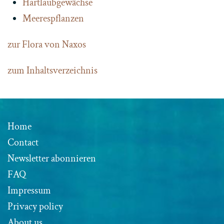
Hartlaubgewächse
Meerespflanzen
zur Flora von Naxos
zum Inhaltsverzeichnis
Home
Contact
Newsletter abonnieren
FAQ
Impressum
Privacy policy
About us