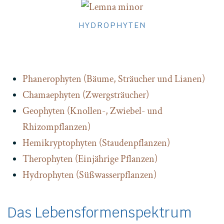
HYDROPHYTEN
Phanerophyten (Bäume, Sträucher und Lianen)
Chamaephyten (Zwergsträucher)
Geophyten (Knollen-, Zwiebel- und
Rhizompflanzen)
Hemikryptophyten (Staudenpflanzen)
Therophyten (Einjährige Pflanzen)
Hydrophyten (Süßwasserpflanzen)
Das Lebensformenspektrum