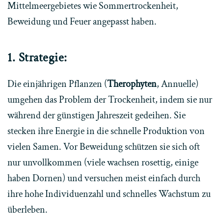
Mittelmeergebietes wie Sommertrockenheit,
Beweidung und Feuer angepasst haben.
1. Strategie:
Die einjährigen Pflanzen (
Therophyten
, Annuelle)
umgehen das Problem der Trockenheit, indem sie nur
während der günstigen Jahreszeit gedeihen. Sie
stecken ihre Energie in die schnelle Produktion von
vielen Samen. Vor Beweidung schützen sie sich oft
nur unvollkommen (viele wachsen rosettig, einige
haben Dornen) und versuchen meist einfach durch
ihre hohe Individuenzahl und schnelles Wachstum zu
überleben.