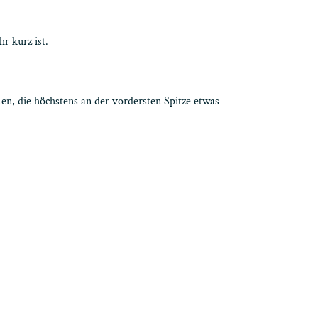
r kurz ist.
men, die höchstens an der vordersten Spitze etwas