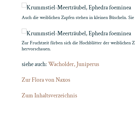
Auch die weiblichen Zapfen stehen in kleinen Büscheln. Sie
Zur Fruchtzeit färben sich die Hochblätter der weiblichen 
hervorschauen.
siehe auch:
Wacholder, Juniperus
Zur Flora von Naxos
Zum Inhaltsverzeichnis