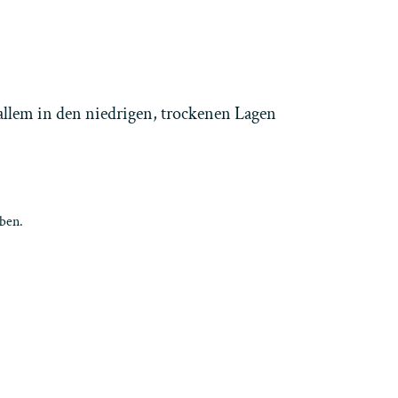
allem in den niedrigen, trockenen Lagen
eben.