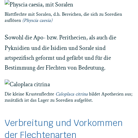
Blattflechte mit Soralen, d.h. Bereichen, die sich zu Soredien
auflösen
(Physcia caesia)
S
owohl die Apo- bzw. Perithecien, als auch die
Pyknidien und die Isidien und Sorale sind
artspezifisch geformt und gefärbt und für die
Bestimmung der Flechten von Bedeutung.
Die kleine Krustenflechte
Caloplaca citrina
bildet Apothecien aus;
zusätzlich ist das Lager zu Soredien aufgelöst.
Verbreitung und Vorkommen
der Flechtenarten