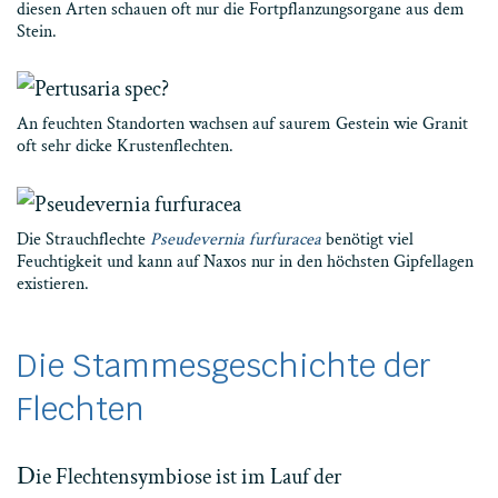
diesen Arten schauen oft nur die Fortpflanzungsorgane aus dem
Stein.
An feuchten Standorten wachsen auf saurem Gestein wie Granit
oft sehr dicke Krustenflechten.
Die Strauchflechte
Pseudevernia furfuracea
benötigt viel
Feuchtigkeit und kann auf Naxos nur in den höchsten Gipfellagen
existieren.
Die Stammesgeschichte der
Flechten
D
ie Flechtensymbiose ist im Lauf der