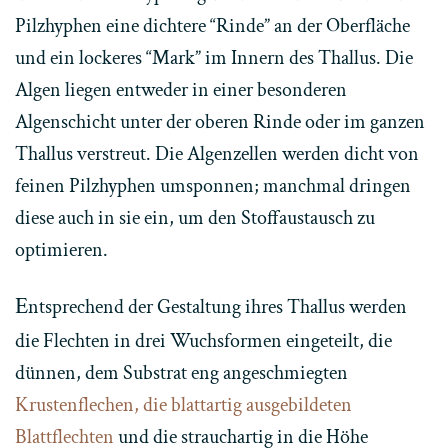
Pilzhyphen eine dichtere “Rinde” an der Oberfläche
und ein lockeres “Mark” im Innern des Thallus. Die
Algen liegen entweder in einer besonderen
Algenschicht unter der oberen Rinde oder im ganzen
Thallus verstreut. Die Algenzellen werden dicht von
feinen Pilzhyphen umsponnen; manchmal dringen
diese auch in sie ein, um den Stoffaustausch zu
optimieren.
E
ntsprechend der Gestaltung ihres Thallus werden
die Flechten in drei Wuchsformen eingeteilt, die
dünnen, dem Substrat eng angeschmiegten
Krustenflechen, die blattartig ausgebildeten
Blattflechten
und die strauchartig in die Höhe