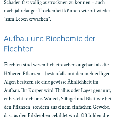
Schaden fast völlig austrocknen zu können – auch
nach jahrelanger Trockenheit können wie oft wieder
“zum Leben erwachen”.
Aufbau und Biochemie der
Flechten
F
lechten sind wesentlich einfacher aufgebaut als die
Höheren Pflanzen – bestenfalls mit den mehrzelligen
Algen besitzen sie eine gewisse Ähnlichkeit im
Aufbau. Ihr Körper wird
Thallus oder Lager genannt;
er besteht nicht aus Wurzel, Stängel und Blatt wie bei
den Pflanzen, sondern aus einem einfachen Gewebe,
das aus den Pilzhyphen gebildet wird. Oft bilden die