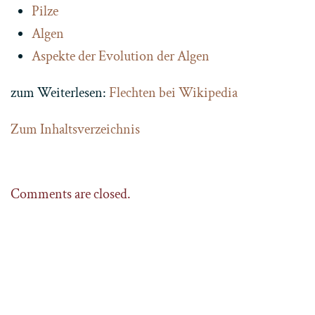
Pilze
Algen
Aspekte der Evolution der Algen
zum Weiterlesen:
Flechten bei Wikipedia
Zum Inhaltsverzeichnis
Comments are closed.
Home