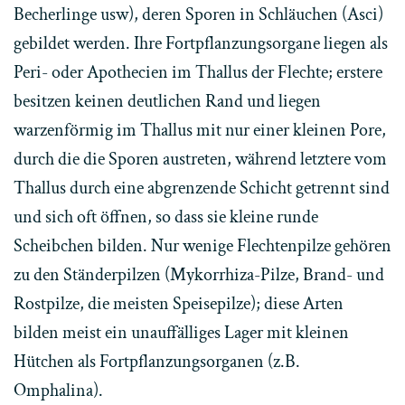
Becherlinge usw), deren Sporen in Schläuchen (Asci)
gebildet werden. Ihre Fortpflanzungsorgane liegen als
Peri- oder Apothecien im Thallus der Flechte; erstere
besitzen keinen deutlichen Rand und liegen
warzenförmig im Thallus mit nur einer kleinen Pore,
durch die die Sporen austreten, während letztere vom
Thallus durch eine abgrenzende Schicht getrennt sind
und sich oft öffnen, so dass sie kleine runde
Scheibchen bilden. Nur wenige Flechtenpilze gehören
zu den Ständerpilzen (Mykorrhiza-Pilze, Brand- und
Rostpilze, die meisten Speisepilze); diese Arten
bilden meist ein unauffälliges Lager mit kleinen
Hütchen als Fortpflanzungsorganen (z.B.
Omphalina).