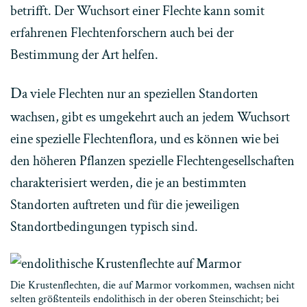
betrifft. Der Wuchsort einer Flechte kann somit
erfahrenen Flechtenforschern auch bei der
Bestimmung der Art helfen.
D
a viele Flechten nur an speziellen Standorten
wachsen, gibt es umgekehrt auch an jedem Wuchsort
eine spezielle Flechtenflora, und es können wie bei
den höheren Pflanzen spezielle Flechtengesellschaften
charakterisiert werden, die je an bestimmten
Standorten auftreten und für die jeweiligen
Standortbedingungen typisch sind.
Die Krustenflechten, die auf Marmor vorkommen, wachsen nicht
selten größtenteils endolithisch in der oberen Steinschicht; bei