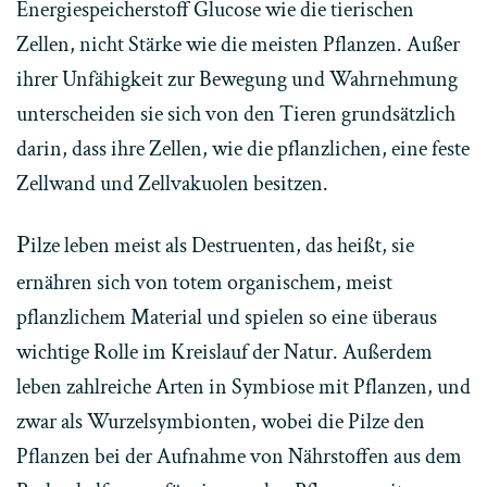
Energiespeicherstoff Glucose wie die tierischen
Zellen, nicht Stärke wie die meisten Pflanzen. Außer
ihrer Unfähigkeit zur Bewegung und Wahrnehmung
unterscheiden sie sich von den Tieren grundsätzlich
darin, dass ihre Zellen, wie die pflanzlichen, eine feste
Zellwand und Zellvakuolen besitzen.
P
ilze leben meist als Destruenten, das heißt, sie
ernähren sich von totem organischem, meist
pflanzlichem Material und spielen so eine überaus
wichtige Rolle im Kreislauf der Natur. Außerdem
leben zahlreiche Arten in Symbiose mit Pflanzen, und
zwar als Wurzelsymbionten, wobei die Pilze den
Pflanzen bei der Aufnahme von Nährstoffen aus dem