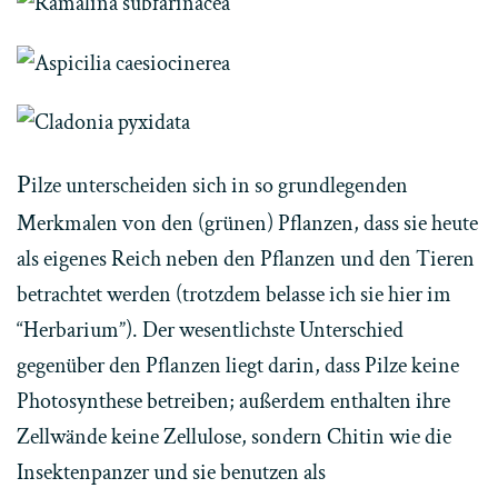
P
ilze unterscheiden sich in so grundlegenden
Merkmalen von den (grünen) Pflanzen, dass sie heute
als eigenes Reich neben den Pflanzen und den Tieren
betrachtet werden (trotzdem belasse ich sie hier im
“Herbarium”). Der wesentlichste Unterschied
gegenüber den Pflanzen liegt darin, dass Pilze keine
Photosynthese betreiben; außerdem enthalten ihre
Zellwände keine Zellulose, sondern Chitin wie die
Insektenpanzer und sie benutzen als