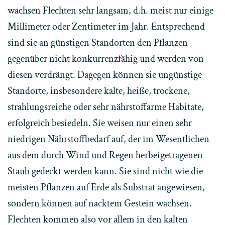
wachsen Flechten sehr langsam, d.h. meist nur einige
Millimeter oder Zentimeter im Jahr. Entsprechend
sind sie an günstigen Standorten den Pflanzen
gegenüber nicht konkurrenzfähig und werden von
diesen verdrängt. Dagegen können sie ungünstige
Standorte, insbesondere kalte, heiße, trockene,
strahlungsreiche oder sehr nährstoffarme Habitate,
erfolgreich besiedeln. Sie weisen nur einen sehr
niedrigen Nährstoffbedarf auf, der im Wesentlichen
aus dem durch Wind und Regen herbeigetragenen
Staub gedeckt werden kann. Sie sind nicht wie die
meisten Pflanzen auf Erde als Substrat angewiesen,
sondern können auf nacktem Gestein wachsen.
Flechten kommen also vor allem in den kalten