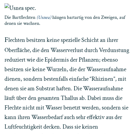
Die Bartflechten
(Usnea)
hängen bartartig von den Zweigen, auf
denen sie wachsen.
F
lechten besitzen keine spezielle Schicht an ihrer
Oberfläche, die den Wasserverlust durch Verdunstung
reduziert wie die Epidermis der Pflanzen; ebenso
besitzen sie keine Wurzeln, die der Wasseraufnahme
dienen, sondern bestenfalls einfache “Rhizinen”, mit
denen sie am Substrat haften. Die Wasseraufnahme
läuft über den gesamten Thallus ab. Dabei muss die
Flechte nicht mit Wasser benetzt werden, sondern sie
kann ihren Wasserbedarf auch sehr effektiv aus der
Luftfeuchtigkeit decken. Dass sie keinen