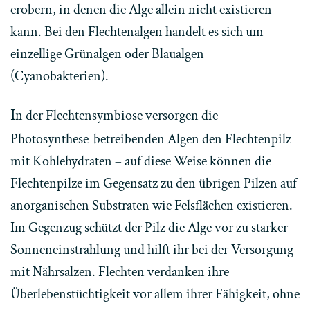
erobern, in denen die Alge allein nicht existieren
kann. Bei den Flechtenalgen handelt es sich um
einzellige Grünalgen oder Blaualgen
(Cyanobakterien).
I
n der Flechtensymbiose versorgen die
Photosynthese-betreibenden Algen den Flechtenpilz
mit Kohlehydraten – auf diese Weise können die
Flechtenpilze im Gegensatz zu den übrigen Pilzen auf
anorganischen Substraten wie Felsflächen existieren.
Im Gegenzug schützt der Pilz die Alge vor zu starker
Sonneneinstrahlung und hilft ihr bei der Versorgung
mit Nährsalzen. Flechten verdanken ihre
Überlebenstüchtigkeit vor allem ihrer Fähigkeit, ohne