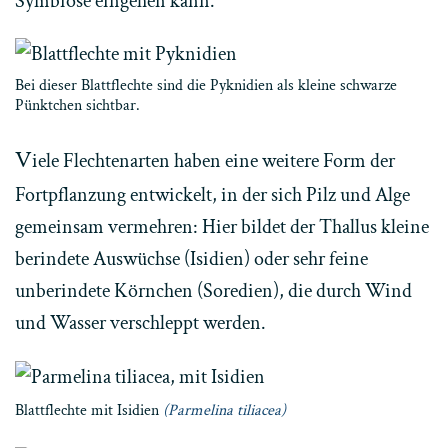
Symbiose eingehen kann.
Bei dieser Blattflechte sind die Pyknidien als kleine schwarze
Pünktchen sichtbar.
V
iele Flechtenarten haben eine weitere Form der
Fortpflanzung entwickelt, in der sich Pilz und Alge
gemeinsam vermehren: Hier bildet der Thallus kleine
berindete Auswüchse (Isidien) oder sehr feine
unberindete Körnchen (Soredien), die durch Wind
und Wasser verschleppt werden.
Blattflechte mit Isidien
(Parmelina tiliacea)