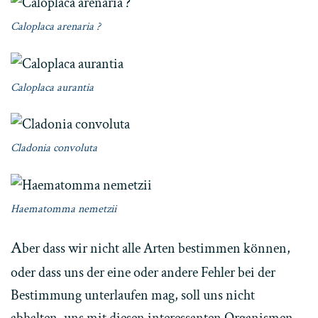
Caloplaca arenaria ?
Caloplaca aurantia
Cladonia convoluta
Haematomma nemetzii
A
ber dass wir nicht alle Arten bestimmen können,
oder dass uns der eine oder andere Fehler bei der
Bestimmung unterlaufen mag, soll uns nicht