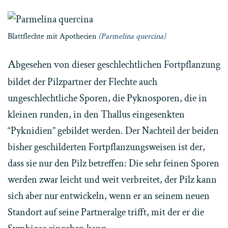
Blattflechte mit Apothecien
(Parmelina quercina)
A
bgesehen von dieser geschlechtlichen Fortpflanzung
bildet der Pilzpartner der Flechte auch
ungeschlechtliche Sporen, die Pyknosporen, die in
kleinen runden, in den Thallus eingesenkten
“Pyknidien” gebildet werden. Der Nachteil der beiden
bisher geschilderten Fortpflanzungsweisen ist der,
dass sie nur den Pilz betreffen: Die sehr feinen Sporen
werden zwar leicht und weit verbreitet, der Pilz kann
sich aber nur entwickeln, wenn er an seinem neuen
Standort auf seine Partneralge trifft, mit der er die