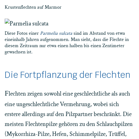
Krustenflechten auf Marmor
Diese Fotos einer
Parmelia sulcata
sind im Abstand von etwa
eineinhalb Jahren aufgenommen. Man sieht, dass die Flechte in
diesem Zeitraum nur etwa einen halben bis einen Zentimeter
gewachsen ist.
Die Fortpflanzung der Flechten
F
lechten zeigen sowohl eine geschlechtliche als auch
eine ungeschlechtliche Vermehrung, wobei sich
erstere allerdings auf den Pilzpartner beschränkt. Die
meisten Flechtenpilze gehören zu den Schlauchpilzen
(Mykorrhiza-Pilze, Hefen, Schimmelpilze, Trüffel,