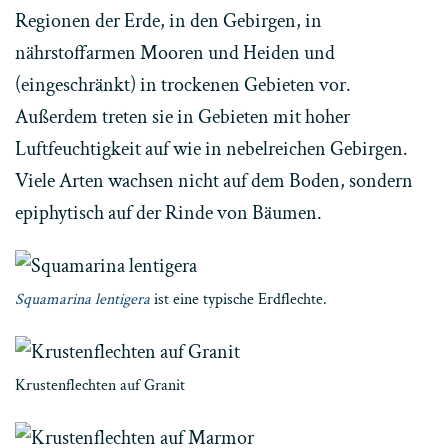
Regionen der Erde, in den Gebirgen, in
nährstoffarmen Mooren und Heiden und
(eingeschränkt) in trockenen Gebieten vor.
Außerdem treten sie in Gebieten mit hoher
Luftfeuchtigkeit auf wie in nebelreichen Gebirgen.
Viele Arten wachsen nicht auf dem Boden, sondern
epiphytisch auf der Rinde von Bäumen.
Squamarina lentigera
ist eine typische Erdflechte.
Krustenflechten auf Granit