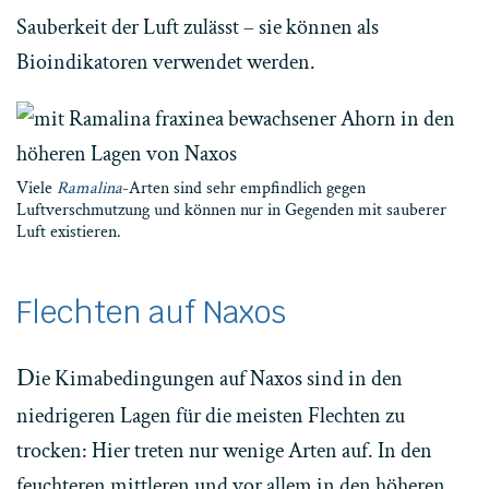
Sauberkeit der Luft zulässt – sie können als
Bioindikatoren verwendet werden.
Viele
Ramalina
-Arten sind sehr empfindlich gegen
Luftverschmutzung und können nur in Gegenden mit sauberer
Luft existieren.
Flechten auf Naxos
D
ie Kimabedingungen auf Naxos sind in den
niedrigeren Lagen für die meisten Flechten zu
trocken: Hier treten nur wenige Arten auf. In den
feuchteren mittleren und vor allem in den höheren