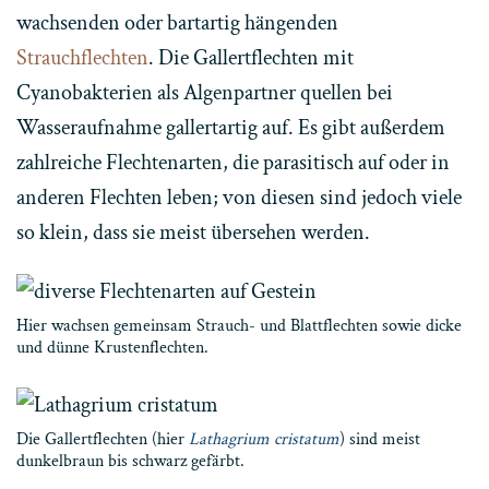
wachsenden oder bartartig hängenden
Strauchflechten
. Die
Gallertflechten mit
Cyanobakterien als Algenpartner quellen bei
Wasseraufnahme gallertartig auf. Es gibt außerdem
zahlreiche Flechtenarten, die parasitisch auf oder in
anderen Flechten leben; von diesen sind jedoch viele
so klein, dass sie meist übersehen werden.
Hier wachsen gemeinsam Strauch- und Blattflechten sowie dicke
und dünne Krustenflechten.
Die Gallertflechten (hier
Lathagrium cristatum
) sind meist
dunkelbraun bis schwarz gefärbt.