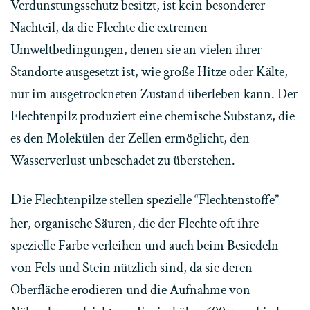
Verdunstungsschutz besitzt, ist kein besonderer
Nachteil, da die Flechte die extremen
Umweltbedingungen, denen sie an vielen ihrer
Standorte ausgesetzt ist, wie große Hitze oder Kälte,
nur im ausgetrockneten Zustand überleben kann. Der
Flechtenpilz produziert eine chemische Substanz, die
es den Molekülen der Zellen ermöglicht, den
Wasserverlust unbeschadet zu überstehen.
D
ie Flechtenpilze stellen spezielle “Flechtenstoffe”
her, organische Säuren, die der Flechte oft ihre
spezielle Farbe verleihen und auch beim Besiedeln
von Fels und Stein nützlich sind, da sie deren
Oberfläche erodieren und die Aufnahme von