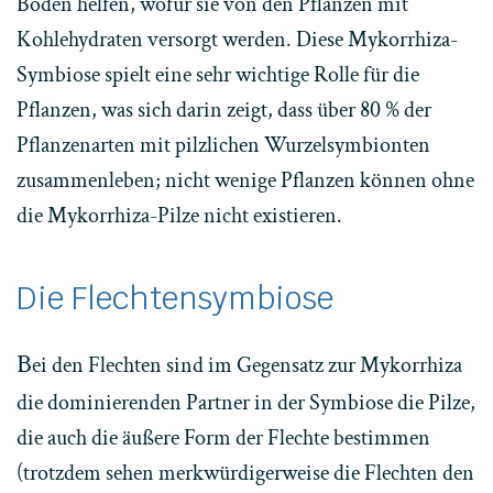
Boden helfen, wofür sie von den Pflanzen mit
Kohlehydraten versorgt werden. Diese Mykorrhiza-
Symbiose spielt eine sehr wichtige Rolle für die
Pflanzen, was sich darin zeigt, dass über 80 % der
Pflanzenarten mit pilzlichen Wurzelsymbionten
zusammenleben; nicht wenige Pflanzen können ohne
die Mykorrhiza-Pilze nicht existieren.
Die Flechtensymbiose
B
ei den Flechten sind im Gegensatz zur Mykorrhiza
die dominierenden Partner in der Symbiose die Pilze,
die auch die äußere Form der Flechte bestimmen
(trotzdem sehen merkwürdigerweise die Flechten den