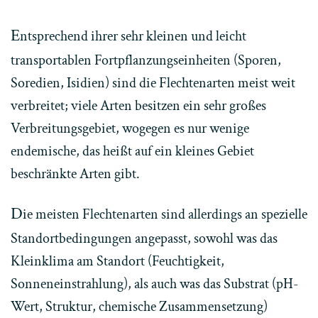
E
ntsprechend ihrer sehr kleinen und leicht
transportablen Fortpflanzungseinheiten (Sporen,
Soredien, Isidien) sind die Flechtenarten meist weit
verbreitet; viele Arten besitzen ein sehr großes
Verbreitungsgebiet, wogegen es nur wenige
endemische, das heißt auf ein kleines Gebiet
beschränkte Arten gibt.
D
ie meisten Flechtenarten sind allerdings an spezielle
Standortbedingungen angepasst, sowohl was das
Kleinklima am Standort (Feuchtigkeit,
Sonneneinstrahlung), als auch was das Substrat (pH-
Wert, Struktur, chemische Zusammensetzung)