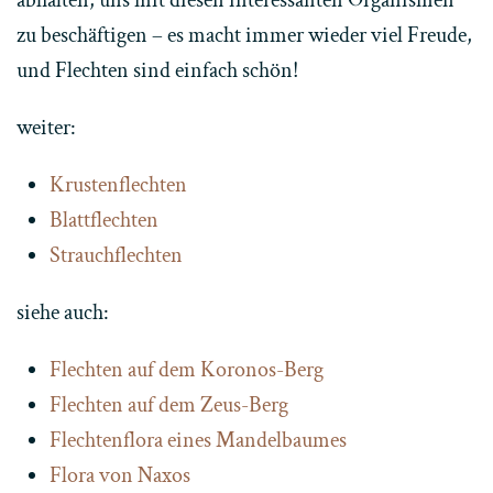
abhalten, uns mit diesen interessanten Organismen
zu beschäftigen – es macht immer wieder viel Freude,
und Flechten sind einfach schön!
weiter:
Krustenflechten
Blattflechten
Strauchflechten
siehe auch:
Flechten auf dem Koronos-Berg
Flechten auf dem Zeus-Berg
Flechtenflora eines Mandelbaumes
Flora von Naxos