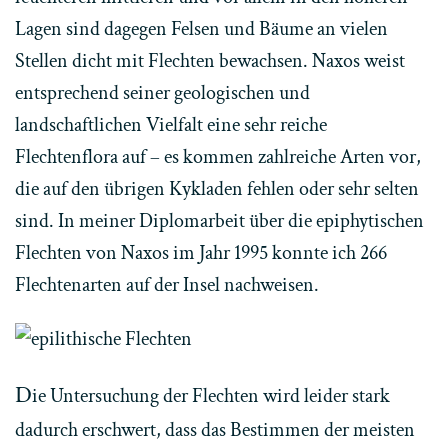
Lagen sind dagegen Felsen und Bäume an vielen
Stellen dicht mit Flechten bewachsen. Naxos weist
entsprechend seiner geologischen und
landschaftlichen Vielfalt eine sehr reiche
Flechtenflora auf – es kommen zahlreiche Arten vor,
die auf den übrigen Kykladen fehlen oder sehr selten
sind. In meiner Diplomarbeit über die epiphytischen
Flechten von Naxos im Jahr 1995 konnte ich 266
Flechtenarten auf der Insel nachweisen.
D
ie Untersuchung der Flechten wird leider stark
dadurch erschwert, dass das Bestimmen der meisten