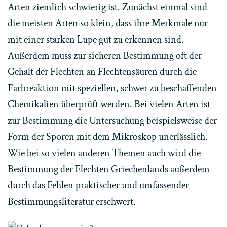
Arten ziemlich schwierig ist. Zunächst einmal sind
die meisten Arten so klein, dass ihre Merkmale nur
mit einer starken Lupe gut zu erkennen sind.
Außerdem muss zur sicheren Bestimmung oft der
Gehalt der Flechten an Flechtensäuren durch die
Farbreaktion mit speziellen, schwer zu beschaffenden
Chemikalien überprüft werden. Bei vielen Arten ist
zur Bestimmung die Untersuchung beispielsweise der
Form der Sporen mit dem Mikroskop unerlässlich.
Wie bei so vielen anderen Themen auch wird die
Bestimmung der Flechten Griechenlands außerdem
durch das Fehlen praktischer und umfassender
Bestimmungsliteratur erschwert.