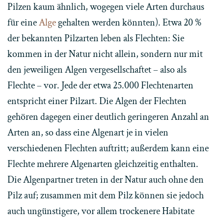
Pilzen kaum ähnlich, wogegen viele Arten durchaus
für eine
Alge
gehalten werden könnten). Etwa 20 %
der bekannten Pilzarten leben als Flechten: Sie
kommen in der Natur nicht allein, sondern nur mit
den jeweiligen Algen vergesellschaftet – also als
Flechte – vor. Jede der etwa 25.000 Flechtenarten
entspricht einer Pilzart. Die Algen der Flechten
gehören dagegen einer deutlich geringeren Anzahl an
Arten an, so dass eine Algenart je in vielen
verschiedenen Flechten auftritt; außerdem kann eine
Flechte mehrere Algenarten gleichzeitig enthalten.
Die Algenpartner treten in der Natur auch ohne den
Pilz auf; zusammen mit dem Pilz können sie jedoch
auch ungünstigere, vor allem trockenere Habitate