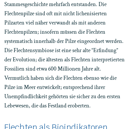
Stammesgeschichte mehrfach entstanden. Die
Flechtenpilze sind oft mit nicht lichenisierten
Pilzarten viel näher verwandt als mit anderen
Flechtenpilzen; insofern müssen die Flechten
systematisch innerhalb der Pilze eingeordnet werden.
Die Flechtensymbiose ist eine sehr alte “Erfindung”
der Evolution; die ältesten als Flechten interpretierten
Fossilien sind etwa 600 Millionen Jahre alt.
Vermutlich haben sich die Flechten ebenso wie die
Pilze im Meer entwickelt; entsprechend ihrer
Unempfindlichkeit gehörten sie sicher zu den ersten
Lebewesen, die das Festland eroberten.
Flechten als Bioindikatoren