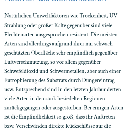
N
atürlichen Umweltfaktoren wie Trockenheit, UV-
Strahlung oder großer Kälte gegenüber sind viele
Flechtenarten ausgesprochen resistent. Die meisten
Arten sind allerdings aufgrund ihrer nur schwach
geschützten Oberfläche sehr empfindlich gegenüber
Luftverschmutzung, so vor allem gegenüber
Schwefeldioxid und Schwermetallen, aber auch einer
Eutrophierung des Substrats durch Düngereintrag
usw. Entsprechend sind in den letzten Jahrhunderten
viele Arten in den stark besiedelten Regionen
zurückgegangen oder ausgestorben. Bei einigen Arten
ist die Empfindlichkeit so groß, dass ihr Auftreten
bzw. Verschwinden direkte Rückschlüsse auf die